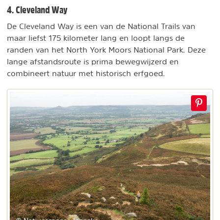
4. Cleveland Way
De Cleveland Way is een van de National Trails van
maar liefst 175 kilometer lang en loopt langs de
randen van het North York Moors National Park. Deze
lange afstandsroute is prima bewegwijzerd en
combineert natuur met historisch erfgoed.