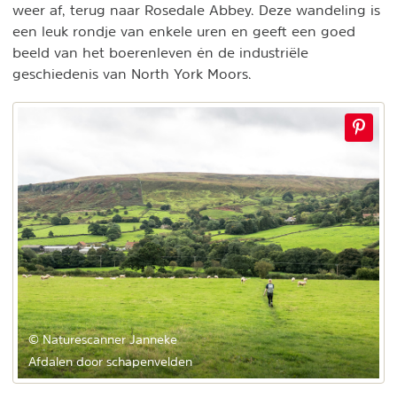
weer af, terug naar Rosedale Abbey. Deze wandeling is
een leuk rondje van enkele uren en geeft een goed
beeld van het boerenleven én de industriële
geschiedenis van North York Moors.
© Naturescanner Janneke
Afdalen door schapenvelden