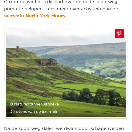
Ook in de winter is dit pad over de oude spoorweg
prima te belopen. Lees meer over activiteiten in de
winter in North York Moors
.
© Naturescanner Janneke
De ovens van de ijzermijn
Na de spoorweg dalen we dwars door schapenvelden