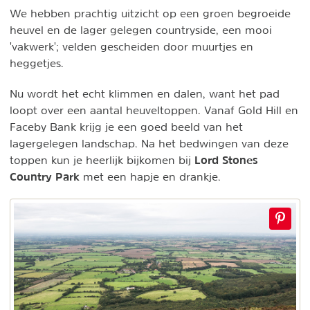
We hebben prachtig uitzicht op een groen begroeide
heuvel en de lager gelegen countryside, een mooi
'vakwerk'; velden gescheiden door muurtjes en
heggetjes.
Nu wordt het echt klimmen en dalen, want het pad
loopt over een aantal heuveltoppen. Vanaf Gold Hill en
Faceby Bank krijg je een goed beeld van het
lagergelegen landschap. Na het bedwingen van deze
Lord Stones
toppen kun je heerlijk bijkomen bij
Country Park
met een hapje en drankje.