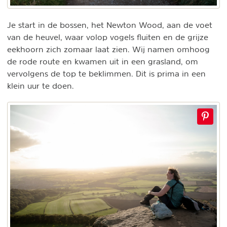
Je start in de bossen, het Newton Wood, aan de voet
van de heuvel, waar volop vogels fluiten en de grijze
eekhoorn zich zomaar laat zien. Wij namen omhoog
de rode route en kwamen uit in een grasland, om
vervolgens de top te beklimmen. Dit is prima in een
klein uur te doen.