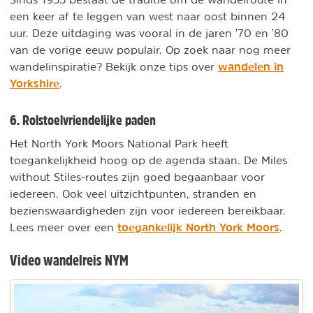
een keer af te leggen van west naar oost binnen 24
uur. Deze uitdaging was vooral in de jaren '70 en '80
van de vorige eeuw populair. Op zoek naar nog meer
wandelen in
wandelinspiratie? Bekijk onze tips over
Yorkshire
.
6. Rolstoelvriendelijke paden
Het North York Moors National Park heeft
toegankelijkheid hoog op de agenda staan. De Miles
without Stiles-routes zijn goed begaanbaar voor
iedereen. Ook veel uitzichtpunten, stranden en
bezienswaardigheden zijn voor iedereen bereikbaar.
toegankelijk North York Moors
Lees meer over een
.
Video wandelreis NYM