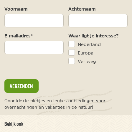
Voornaam
Achternaam
E-mailadres*
Waar ligt je interesse?
Nederland
Europa
Ver weg
VERZENDEN
Onontdekte plekjes en leuke aanbiedingen voor
overnachtingen en vakanties in de natuur!
Bekijk ook