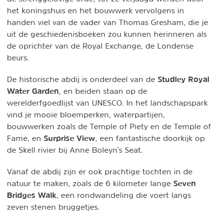
het koningshuis en het bouwwerk vervolgens in
handen viel van de vader van Thomas Gresham, die je
uit de geschiedenisboeken zou kunnen herinneren als
de oprichter van de Royal Exchange, de Londense
beurs.
Studley Royal
De historische abdij is onderdeel van de
Water Garden
, en beiden staan op de
werelderfgoedlijst van UNESCO. In het landschapspark
vind je mooie bloemperken, waterpartijen,
bouwwerken zoals de Temple of Piety en de Temple of
Surprise View
Fame, en
, een fantastische doorkijk op
de Skell rivier bij Anne Boleyn's Seat.
Vanaf de abdij zijn er ook prachtige tochten in de
Seven
natuur te maken, zoals de 6 kilometer lange
Bridges Walk
, een rondwandeling die voert langs
zeven stenen bruggetjes.