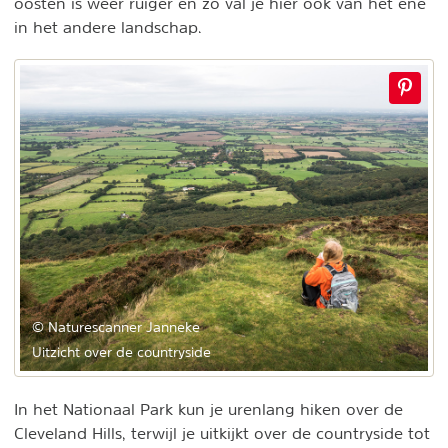
oosten is weer ruiger en zo val je hier ook van het ene
in het andere landschap.
© Naturescanner Janneke
Uitzicht over de countryside
In het Nationaal Park kun je urenlang hiken over de
Cleveland Hills, terwijl je uitkijkt over de countryside tot