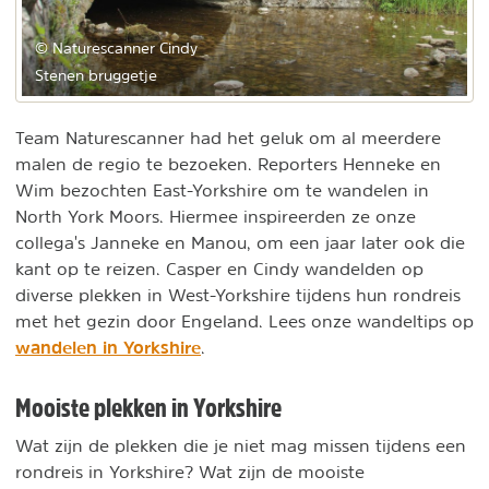
© Naturescanner Cindy
Stenen bruggetje
Team Naturescanner had het geluk om al meerdere
malen de regio te bezoeken. Reporters Henneke en
Wim bezochten East-Yorkshire om te wandelen in
North York Moors. Hiermee inspireerden ze onze
collega's Janneke en Manou, om een jaar later ook die
kant op te reizen. Casper en Cindy wandelden op
diverse plekken in West-Yorkshire tijdens hun rondreis
met het gezin door Engeland. Lees onze wandeltips op
wandelen in Yorkshire
.
Mooiste plekken in Yorkshire
Wat zijn de plekken die je niet mag missen tijdens een
rondreis in Yorkshire? Wat zijn de mooiste