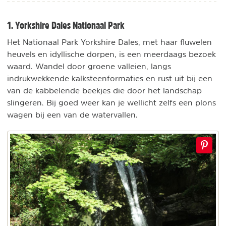
1. Yorkshire Dales Nationaal Park
Het Nationaal Park Yorkshire Dales, met haar fluwelen
heuvels en idyllische dorpen, is een meerdaags bezoek
waard. Wandel door groene valleien, langs
indrukwekkende kalksteenformaties en rust uit bij een
van de kabbelende beekjes die door het landschap
slingeren. Bij goed weer kan je wellicht zelfs een plons
wagen bij een van de watervallen.