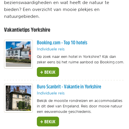
bezienswaardigheden en wat heeft de natuur te
bieden? Een overzicht van mooie plekjes en
natuurgebieden.
Vakantietips Yorkshire
Booking.com - Top 10 hotels
Individuele reis
Op zoek naar een hotel in Yorkshire? Kijk dan
zeker eens bij het ruime aanbod op Booking.com.
BEKIJK
Buro Scanbrit - Vakantie in Yorkshire
Individuele reis
Bekijk de mooiste rondreizen en accommodaties
in dit deel van Engeland. Reis door mooie natuur
een eeuwenoude geschiedenis.
BEKIJK