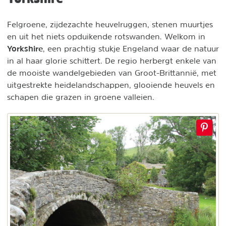
Felgroene, zijdezachte heuvelruggen, stenen muurtjes
en uit het niets opduikende rotswanden. Welkom in
Yorkshire
, een prachtig stukje Engeland waar de natuur
in al haar glorie schittert. De regio herbergt enkele van
de mooiste wandelgebieden van Groot-Brittannië, met
uitgestrekte heidelandschappen, glooiende heuvels en
schapen die grazen in groene valleien.