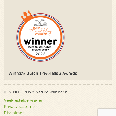
Winnaar Dutch Travel Blog Awards
© 2010 – 2026 NatureScanner.nl
Veelgestelde vragen
Privacy statement
Disclaimer