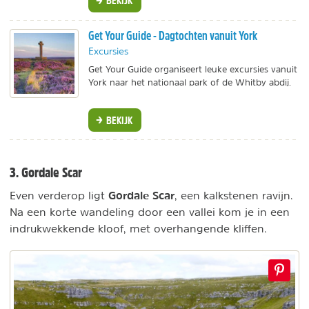
BEKIJK
Get Your Guide - Dagtochten vanuit York
Excursies
Get Your Guide organiseert leuke excursies vanuit
York naar het nationaal park of de Whitby abdij.
BEKIJK
3. Gordale Scar
Gordale Scar
Even verderop ligt
, een kalkstenen ravijn.
Na een korte wandeling door een vallei kom je in een
indrukwekkende kloof, met overhangende kliffen.