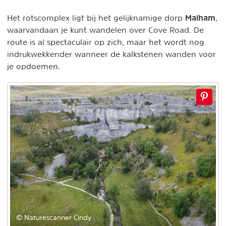
Malham
Het rotscomplex ligt bij het gelijknamige dorp
,
waarvandaan je kunt wandelen over Cove Road. De
route is al spectaculair op zich, maar het wordt nog
indrukwekkender wanneer de kalkstenen wanden voor
je opdoemen.
© Naturescanner Cindy