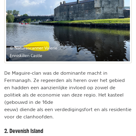
© Naturescanner Valerie
Enniskillen Castle
De Maguire-clan was de dominante macht in
Fermanagh. Ze regeerden als heren over het gebied
en hadden een aanzienlijke invloed op zowel de
politiek als de economie van deze regio. Het kasteel
(gebouwd in de 16de
eeuw) diende als een verdedigingsfort en als residentie
voor de clanhoofden.
2. Devenish Island