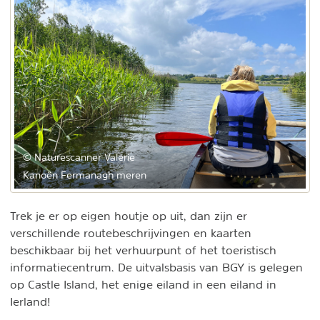
© Naturescanner Valerie
Kanoën Fermanagh meren
Trek je er op eigen houtje op uit, dan zijn er
verschillende routebeschrijvingen en kaarten
beschikbaar bij het verhuurpunt of het toeristisch
informatiecentrum. De uitvalsbasis van BGY is gelegen
op Castle Island, het enige eiland in een eiland in
Ierland!