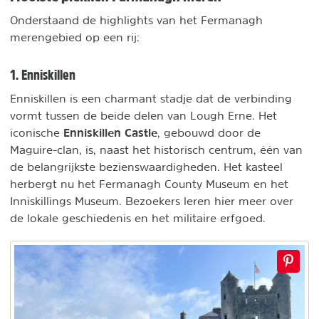
Onderstaand de highlights van het Fermanagh
merengebied op een rij:
1. Enniskillen
Enniskillen is een charmant stadje dat de verbinding
vormt tussen de beide delen van Lough Erne. Het
Enniskillen Castle
iconische
, gebouwd door de
Maguire-clan, is, naast het historisch centrum, één van
de belangrijkste bezienswaardigheden. Het kasteel
herbergt nu het Fermanagh County Museum en het
Inniskillings Museum. Bezoekers leren hier meer over
de lokale geschiedenis en het militaire erfgoed.