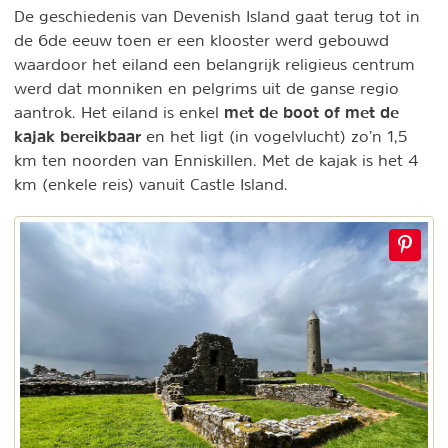
De geschiedenis van Devenish Island gaat terug tot in
de 6de eeuw toen er een klooster werd gebouwd
waardoor het eiland een belangrijk religieus centrum
werd dat monniken en pelgrims uit de ganse regio
met de boot of met de
aantrok. Het eiland is enkel
kajak bereikbaar
en het ligt (in vogelvlucht) zo’n 1,5
km ten noorden van Enniskillen. Met de kajak is het 4
km (enkele reis) vanuit Castle Island.