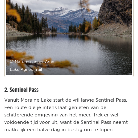
© Naturescanner Arno
Lake Agnes Trail
2. Sentinel Pass
Vanuit Moraine Lake start de vrij lange Sentinel Pass.
Een route die je intens laat genieten van de
schitterende omgeving van het meer. Trek er wel
voldoende tijd voor uit, want de Sentinel Pass neemt
makkelijk een halve dag in beslag om te lopen.