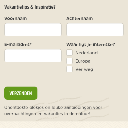
Vakantietips & Inspiratie?
Voornaam
Achternaam
E-mailadres*
Waar ligt je interesse?
Nederland
Europa
Ver weg
VERZENDEN
Onontdekte plekjes en leuke aanbiedingen voor
overnachtingen en vakanties in de natuur!