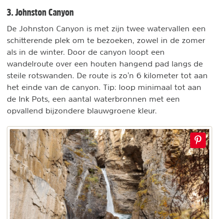
3. Johnston Canyon
De Johnston Canyon is met zijn twee watervallen een
schitterende plek om te bezoeken, zowel in de zomer
als in de winter. Door de canyon loopt een
wandelroute over een houten hangend pad langs de
steile rotswanden. De route is zo'n 6 kilometer tot aan
het einde van de canyon. Tip: loop minimaal tot aan
de Ink Pots, een aantal waterbronnen met een
opvallend bijzondere blauwgroene kleur.