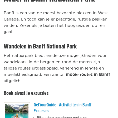
Banff is een van de meest bezochte plekken in West-
Canada. En toch kan je er prachtige, rustige plekken
vinden. Zeker als je buiten het hoogseizoen op reis
gaat.
Wandelen in Banff National Park
Het natuurpark biedt eindeloze mogelijkheden voor
wandelaars. In de bergen en rond de meren zijn
talloze routes uitgestippeld, variërend in lengte en
mooie routes in Banff
moeilijkheidsgraad. Een aantal
uitgelicht:
Boek alvast je excursies
GetYourGuide - Activiteiten in Banff
Excursies
Bijzondere ervaringen met gids.