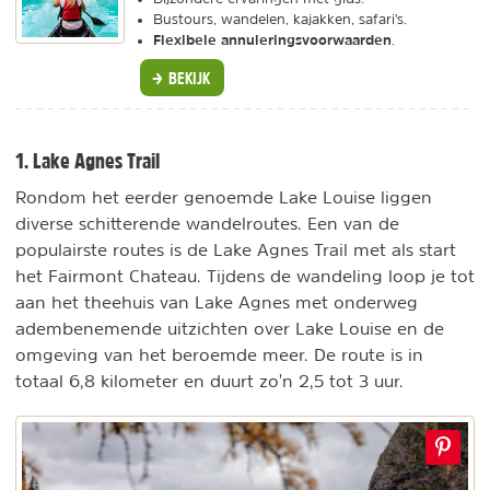
Bustours, wandelen, kajakken, safari's.
Flexibele annuleringsvoorwaarden
.
BEKIJK
1. Lake Agnes Trail
Rondom het eerder genoemde Lake Louise liggen
diverse schitterende wandelroutes. Een van de
populairste routes is de Lake Agnes Trail met als start
het Fairmont Chateau. Tijdens de wandeling loop je tot
aan het theehuis van Lake Agnes met onderweg
adembenemende uitzichten over Lake Louise en de
omgeving van het beroemde meer. De route is in
totaal 6,8 kilometer en duurt zo'n 2,5 tot 3 uur.