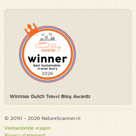
Winnaar Dutch Travel Blog Awards
© 2010 – 2026 NatureScanner.nl
Veelgestelde vragen
Privacy statement