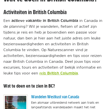
Activiteiten in British Columbia
actieve vakantie in British Columbia
Een
in Canada in
de planning? Wil je wandelen, fietsen of actief zijn
tijdens je reis en heb je bovendien een passie voor
natuur, dan ben je hier aan het juiste adres om leuke
bezienswaardigheden en activiteiten in British
Columbia te vinden. Op Naturescanner vind je
activiteiten, bezienswaardigheden en tips voor reizen
naar British Columbia in Canada. Deel jouw tips voor
excursies, tours en activiteiten of bekijk informatie en
reis British Columbia
leuke tips voor een
.
Wat te doen en te zien in BC?
Wandelen Westkust van Canada
Een alsmaar uitbreidend netwerk aan trails en
langeafstands wandelpaden maakt het niet