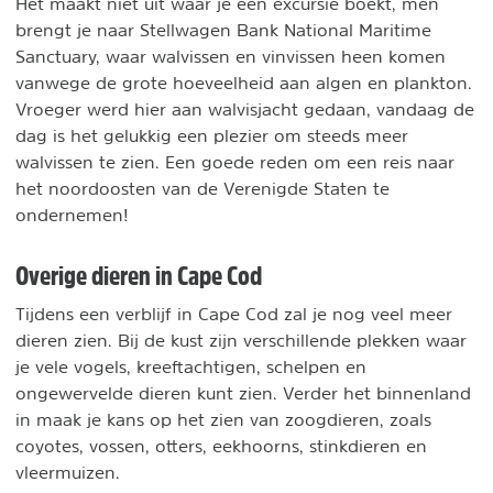
Het maakt niet uit waar je een excursie boekt, men
brengt je naar Stellwagen Bank National Maritime
Sanctuary, waar walvissen en vinvissen heen komen
vanwege de grote hoeveelheid aan algen en plankton.
Vroeger werd hier aan walvisjacht gedaan, vandaag de
dag is het gelukkig een plezier om steeds meer
walvissen te zien. Een goede reden om een reis naar
het noordoosten van de Verenigde Staten te
ondernemen!
Overige dieren in Cape Cod
Tijdens een verblijf in Cape Cod zal je nog veel meer
dieren zien. Bij de kust zijn verschillende plekken waar
je vele vogels, kreeftachtigen, schelpen en
ongewervelde dieren kunt zien. Verder het binnenland
in maak je kans op het zien van zoogdieren, zoals
coyotes, vossen, otters, eekhoorns, stinkdieren en
vleermuizen.