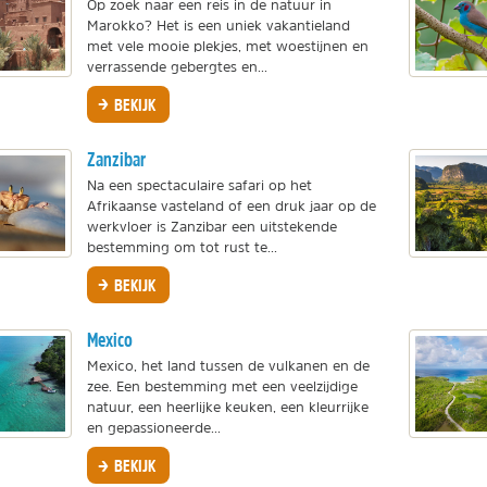
Op zoek naar een reis in de natuur in
Marokko? Het is een uniek vakantieland
met vele mooie plekjes, met woestijnen en
verrassende gebergtes en...
BEKIJK
Zanzibar
Na een spectaculaire safari op het
Afrikaanse vasteland of een druk jaar op de
werkvloer is Zanzibar een uitstekende
bestemming om tot rust te...
BEKIJK
Mexico
Mexico, het land tussen de vulkanen en de
zee. Een bestemming met een veelzijdige
natuur, een heerlijke keuken, een kleurrijke
en gepassioneerde...
BEKIJK