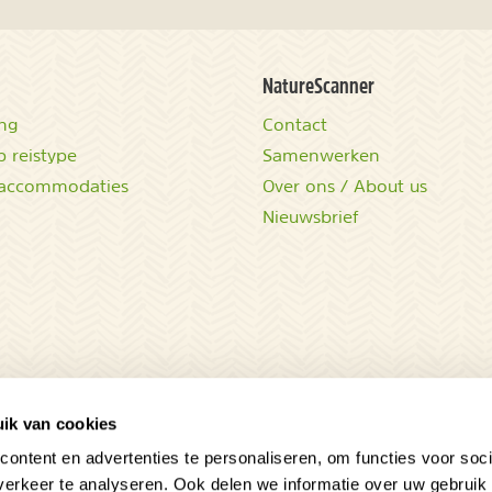
NatureScanner
ing
Contact
 reistype
Samenwerken
accommodaties
Over ons / About us
Nieuwsbrief
ik van cookies
ontent en advertenties te personaliseren, om functies voor soci
erkeer te analyseren. Ook delen we informatie over uw gebruik