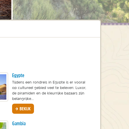
Egypte
Tijdens een rondreis in Egypte is er vooral
op cultureel gebied veel te beleven: Luxor,
de piramiden en de kleurrijke bazaars zijn
belangrijke...
BEKIJK
Gambia