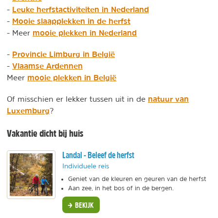
Leuke herfstactiviteiten in Nederland
-
Mooie slaapplekken in de herfst
-
mooie plekken in Nederland
- Meer
Provincie Limburg in België
-
Vlaamse Ardennen
-
mooie plekken in België
Meer
natuur van
Of misschien er lekker tussen uit in de
Luxemburg
?
Vakantie dicht bij huis
Landal - Beleef de herfst
Individuele reis
Geniet van de kleuren en geuren van de herfst
Aan zee, in het bos of in de bergen.
BEKIJK