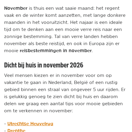
November
is thuis een wat saaie maand: het regent
vaak en de winter komt aanzetten, met lange donkere
maanden in het vooruitzicht. Het najaar is een ideale
tijd om te denken aan een mooie verre reis naar een
zonnige bestemming. Tal van verre landen hebben
november als beste reistijd, en ook in Europa zijn er
reisbestemmingen in november
mooie
.
Dicht bij huis in november 2026
Veel mensen kiezen er in november voor om op
vakantie te gaan in Nederland, België of een rustig
gebied binnen een straal van ongeveer 5 uur rijden. Er
is gelukkig genoeg te zien dicht bij huis en daarom
delen we graag een aantal tips voor mooie gebieden
om te verkennen in november:
Utrechtse Heuvelrug
-
Drenthe
-