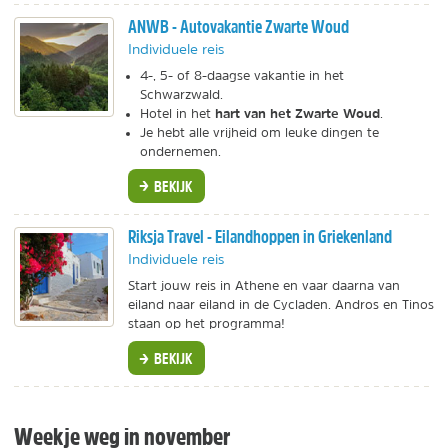
ANWB - Autovakantie Zwarte Woud
Individuele reis
4-, 5- of 8-daagse vakantie in het
Schwarzwald.
hart van het Zwarte Woud
Hotel in het
.
Je hebt alle vrijheid om leuke dingen te
ondernemen.
BEKIJK
Riksja Travel - Eilandhoppen in Griekenland
Individuele reis
Start jouw reis in Athene en vaar daarna van
eiland naar eiland in de Cycladen. Andros en Tinos
staan op het programma!
BEKIJK
Weekje weg in november