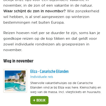
november, in de zon of een vakantie in de natuur.
Waar schijnt de zon in november?
Wie zonzekerheid
wil hebben, is al snel aangewezen op winterzon
bestemmingen net buiten Europa.
Reizen hoeven niet per se duurder te zijn, soms kan je
goedkope reizen op de kop tikken en dat geldt voor
zowel individuele rondreizen als groepsreizen in
november.
Weg in november
Eliza - Canarische Eilanden
Individuele reis
Sfeervolle vakantiehuisjes op de Canarische
Eilanden vind je bij Eliza was here. Kleinschalig en
weg van de massa. Incl. vliegtickets en huurauto.
BEKIJK