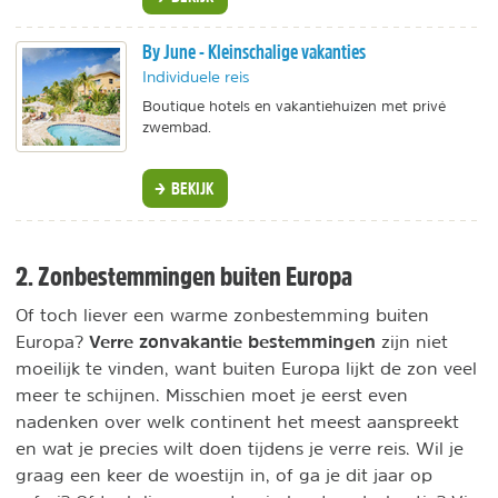
By June - Kleinschalige vakanties
Individuele reis
Boutique hotels en vakantiehuizen met privé
zwembad.
BEKIJK
2. Zonbestemmingen buiten Europa
Of toch liever een warme zonbestemming buiten
Verre zonvakantie bestemmingen
Europa?
zijn niet
moeilijk te vinden, want buiten Europa lijkt de zon veel
meer te schijnen. Misschien moet je eerst even
nadenken over welk continent het meest aanspreekt
en wat je precies wilt doen tijdens je verre reis. Wil je
graag een keer de woestijn in, of ga je dit jaar op