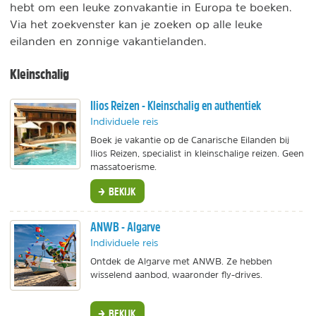
hebt om een leuke zonvakantie in Europa te boeken.
Via het zoekvenster kan je zoeken op alle leuke
eilanden en zonnige vakantielanden.
Kleinschalig
Ilios Reizen - Kleinschalig en authentiek
Individuele reis
Boek je vakantie op de Canarische Eilanden bij
Ilios Reizen, specialist in kleinschalige reizen. Geen
massatoerisme.
BEKIJK
ANWB - Algarve
Individuele reis
Ontdek de Algarve met ANWB. Ze hebben
wisselend aanbod, waaronder fly-drives.
BEKIJK