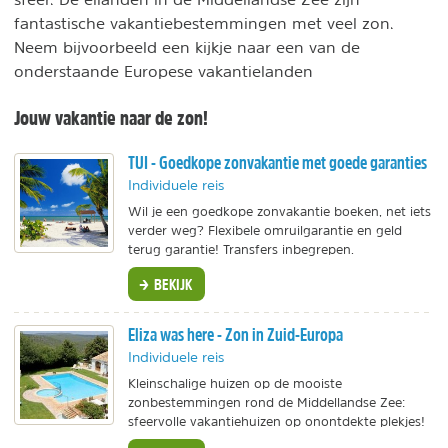
fantastische vakantiebestemmingen met veel zon.
Neem bijvoorbeeld een kijkje naar een van de
onderstaande Europese vakantielanden
Jouw vakantie naar de zon!
TUI - Goedkope zonvakantie met goede garanties
Individuele reis
Wil je een goedkope zonvakantie boeken, net iets
verder weg? Flexibele omruilgarantie en geld
terug garantie! Transfers inbegrepen.
BEKIJK
Eliza was here - Zon in Zuid-Europa
Individuele reis
Kleinschalige huizen op de mooiste
zonbestemmingen rond de Middellandse Zee:
sfeervolle vakantiehuizen op onontdekte plekjes!