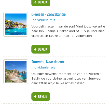
BEKIJK
D-reizen - Zonvakantie
Individuele reis
Voordelig reizen naar de zon! Vind jouw vakantie
naar bijv. Spanje, Griekenland of Turkije. Inclusief
vliegreis en keuze uit half- of volpension.
BEKIJK
Sunweb - Naar de zon
Individuele reis
Op ieder gewenst moment de zon op zoeken?
Bekijk de voordelige last-minutes van Sunweb,
daar zitten altijd leuke acties tussen!
BEKIJK