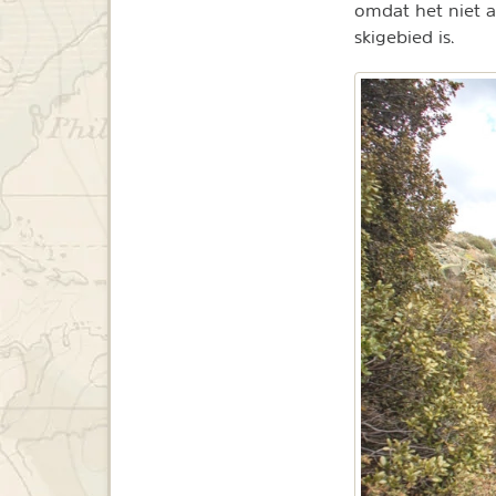
omdat het niet a
skigebied is.