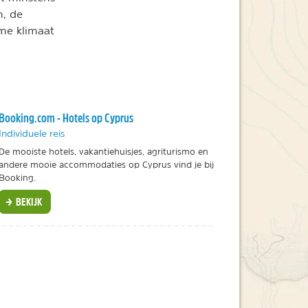
n, de
me klimaat
Booking.com - Hotels op Cyprus
Individuele reis
De mooiste hotels, vakantiehuisjes, agriturismo en
andere mooie accommodaties op Cyprus vind je bij
Booking.
BEKIJK