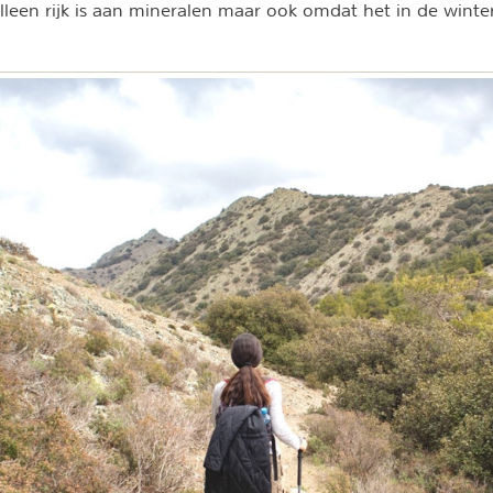
lleen rijk is aan mineralen maar ook omdat het in de winte