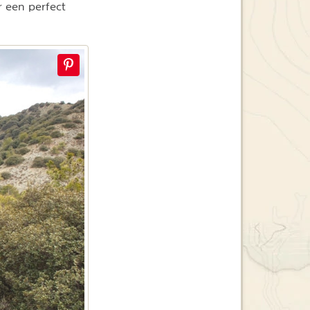
r een perfect