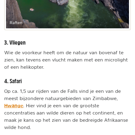
Raften
3. Vliegen
Wie de voorkeur heeft om de natuur van bovenaf te
zien, kan tevens een vlucht maken met een microlight
of een helikopter.
4. Safari
Op ca. 1,5 uur rijden van de Falls vind je een van de
meest bijzondere natuurgebieden van Zimbabwe,
Hwange
. Hier vind je een van de grootste
concentraties aan wilde dieren op het continent, en
maak je kans op het zien van de bedreigde Afrikaanse
wilde hond.