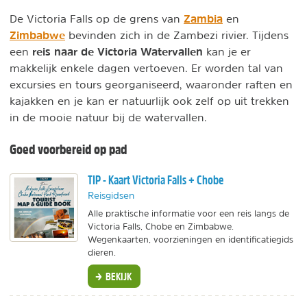
Zambia
De Victoria Falls op de grens van
en
Zimbabwe
bevinden zich in de Zambezi rivier. Tijdens
reis naar de Victoria Watervallen
een
kan je er
makkelijk enkele dagen vertoeven. Er worden tal van
excursies en tours georganiseerd, waaronder raften en
kajakken en je kan er natuurlijk ook zelf op uit trekken
in de mooie natuur bij de watervallen.
Goed voorbereid op pad
TIP - Kaart Victoria Falls + Chobe
Reisgidsen
Alle praktische informatie voor een reis langs de
Victoria Falls, Chobe en Zimbabwe.
Wegenkaarten, voorzieningen en identificatiegids
dieren.
BEKIJK