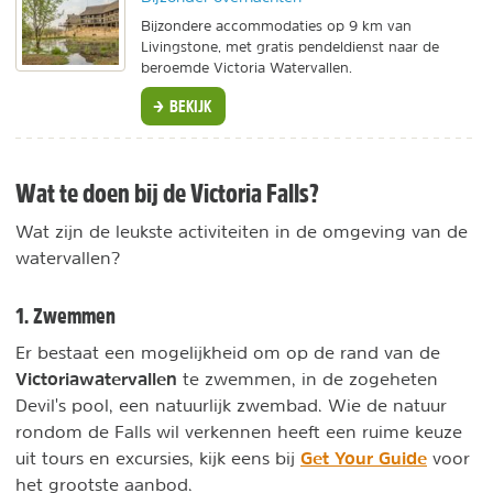
Bijzondere accommodaties op 9 km van
Livingstone, met gratis pendeldienst naar de
beroemde Victoria Watervallen.
BEKIJK
Wat te doen bij de Victoria Falls?
Wat zijn de leukste activiteiten in de omgeving van de
watervallen?
1. Zwemmen
Er bestaat een mogelijkheid om op de rand van de
Victoriawatervallen
te zwemmen, in de zogeheten
Devil's pool, een natuurlijk zwembad. Wie de natuur
rondom de Falls wil verkennen heeft een ruime keuze
Get Your Guide
uit tours en excursies, kijk eens bij
voor
het grootste aanbod.