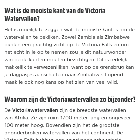
Wat is de mooiste kant van de Victoria
Watervallen?
Het is moeilijk te zeggen wat de mooiste kant is om de
watervallen te bekijken. Zowel Zambia als Zimbabwe
bieden een prachtig zicht op de Victoria Falls en om
het echt in je op te nemen zou je dit natuurwonder
van beide kanten moeten bezichtigen. Dit is redelijk
makkelijk te verwezenlijken, want op de grensbrug kan
je dagpasjes aanschaffen naar Zimbabwe. Lopend
maak je ook nog kans op het zien van veel wild.
Waarom zijn de Victoriawatervallen zo bijzonder?
Victoriawatervallen
De
zijn de breedste watervallen
van Afrika. Ze zijn ruim 1700 meter lang en ongeveer
100 meter hoog. Bovendien zijn het de grootste
ononderbroken watervallen van het continent. De