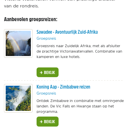
van de rondreis.
Aanbevolen groepsreizen:
Sawadee - Avontuurlijk Zuid-Afrika
Groepsreis
Groepsreis naar Zuidelijk Afrika, met als afsluiter
de prachtige Victoriawatervallen. Combinatie van
kamperen en luxe hotels.
BEKIJK
Koning Aap - Zimbabwe reizen
Groepsreis
Ontdek Zimbabwe in combinatie met omringende
landen. De Vic Falls en Hwange staan op het
programma.
BEKIJK