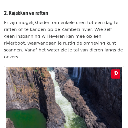
2. Kajakken en raften
Er zijn mogelijkheden om enkele uren tot een dag te
raften of te kanoën op de Zambezi rivier. Wie zelf
geen inspanning wil leveren kan mee op een
rivierboot, waarvandaan je rustig de omgeving kunt
scannen. Vanaf het water zie je tal van dieren langs de
oevers.