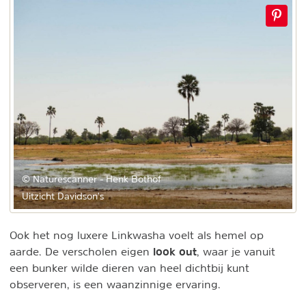
© Naturescanner - Henk Bothof
Uitzicht Davidson's
Ook het nog luxere Linkwasha voelt als hemel op
look out
aarde. De verscholen eigen
, waar je vanuit
een bunker wilde dieren van heel dichtbij kunt
observeren, is een waanzinnige ervaring.