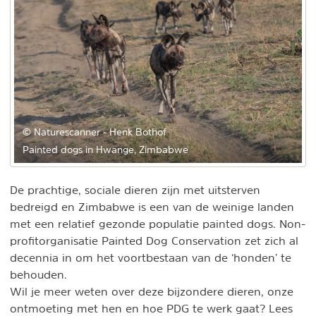
© Naturescanner - Henk Bothof
Painted dogs in Hwange, Zimbabwe
De prachtige, sociale dieren zijn met uitsterven
bedreigd en Zimbabwe is een van de weinige landen
met een relatief gezonde populatie painted dogs. Non-
profitorganisatie Painted Dog Conservation zet zich al
decennia in om het voortbestaan van de ‘honden’ te
behouden.
Wil je meer weten over deze bijzondere dieren, onze
ontmoeting met hen en hoe PDG te werk gaat? Lees