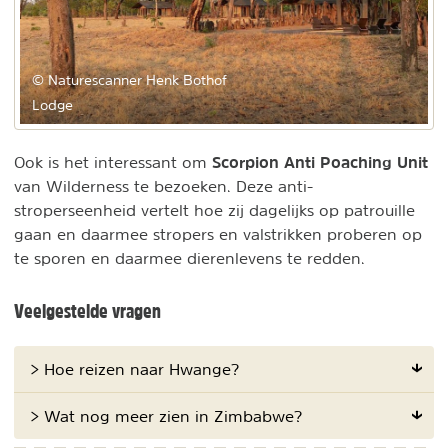
© Naturescanner Henk Bothof
Lodge
Scorpion Anti Poaching Unit
Ook is het interessant om
van Wilderness te bezoeken. Deze anti-
stroperseenheid vertelt hoe zij dagelijks op patrouille
gaan en daarmee stropers en valstrikken proberen op
te sporen en daarmee dierenlevens te redden.
Veelgestelde vragen
> Hoe reizen naar Hwange?
> Wat nog meer zien in Zimbabwe?