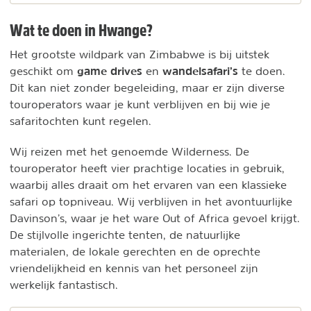
Wat te doen in Hwange?
Het grootste wildpark van Zimbabwe is bij uitstek
game drives
wandelsafari’s
geschikt om
en
te doen.
Dit kan niet zonder begeleiding, maar er zijn diverse
touroperators waar je kunt verblijven en bij wie je
safaritochten kunt regelen.
Wij reizen met het genoemde Wilderness. De
touroperator heeft vier prachtige locaties in gebruik,
waarbij alles draait om het ervaren van een klassieke
safari op topniveau. Wij verblijven in het avontuurlijke
Davinson’s, waar je het ware Out of Africa gevoel krijgt.
De stijlvolle ingerichte tenten, de natuurlijke
materialen, de lokale gerechten en de oprechte
vriendelijkheid en kennis van het personeel zijn
werkelijk fantastisch.