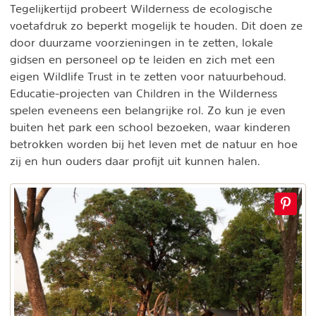
Tegelijkertijd probeert Wilderness de ecologische
voetafdruk zo beperkt mogelijk te houden. Dit doen ze
door duurzame voorzieningen in te zetten, lokale
gidsen en personeel op te leiden en zich met een
eigen Wildlife Trust in te zetten voor natuurbehoud.
Educatie-projecten van Children in the Wilderness
spelen eveneens een belangrijke rol. Zo kun je even
buiten het park een school bezoeken, waar kinderen
betrokken worden bij het leven met de natuur en hoe
zij en hun ouders daar profijt uit kunnen halen.