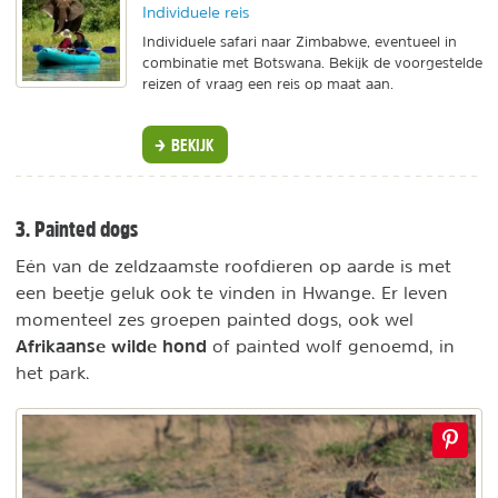
Individuele reis
Individuele safari naar Zimbabwe, eventueel in
combinatie met Botswana. Bekijk de voorgestelde
reizen of vraag een reis op maat aan.
BEKIJK
3. Painted dogs
Eén van de zeldzaamste roofdieren op aarde is met
een beetje geluk ook te vinden in Hwange. Er leven
momenteel zes groepen painted dogs, ook wel
Afrikaanse wilde hond
of painted wolf genoemd, in
het park.