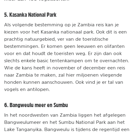
5. Kasanka National Park
Als volgende bestemming op je Zambia reis kan je
kiezen voor het Kasanka nationaal park. Ook dit is een
prachtig natuurgebied, ver van de toeristische
bestemmingen. Er komen geen leeuwen en olifanten
voor en dat houdt de toeristen weg. Er zijn dan ook
slechts enkele basic tentenkampen om te overnachten.
Wie de kans heeft in november of december een reis
naar Zambia te maken, zal hier miljoenen vliegende
honden kunnen aanschouwen. Ook vind je er tal van
vogels en antilopen.
6. Bangweulu meer en Sumbu
In het noordwesten van Zambia liggen het afgelegen
Bangweulumeer en het Sumbu National Park aan het
Lake Tanganyika. Bangweulu is tijdens de regentijd een