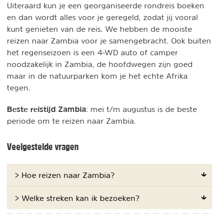
Uiteraard kun je een georganiseerde rondreis boeken
en dan wordt alles voor je geregeld, zodat jij vooral
kunt genieten van de reis. We hebben de mooiste
reizen naar Zambia voor je samengebracht. Ook buiten
het regenseizoen is een 4-WD auto of camper
noodzakelijk in Zambia, de hoofdwegen zijn goed
maar in de natuurparken kom je het echte Afrika
tegen.
Beste reistijd Zambia
: mei t/m augustus is de beste
periode om te reizen naar Zambia.
Veelgestelde vragen
> Hoe reizen naar Zambia?
> Welke streken kan ik bezoeken?