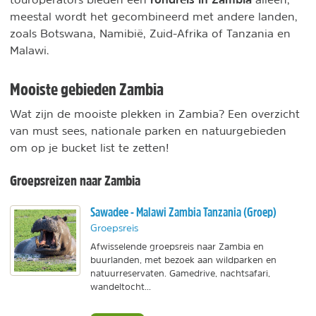
meestal wordt het gecombineerd met andere landen,
zoals Botswana, Namibië, Zuid-Afrika of Tanzania en
Malawi.
Mooiste gebieden Zambia
Wat zijn de mooiste plekken in Zambia? Een overzicht
van must sees, nationale parken en natuurgebieden
om op je bucket list te zetten!
Groepsreizen naar Zambia
Sawadee - Malawi Zambia Tanzania (Groep)
Groepsreis
Afwisselende groepsreis naar Zambia en
buurlanden, met bezoek aan wildparken en
natuurreservaten. Gamedrive, nachtsafari,
wandeltocht...