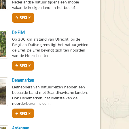
Nederlandse natuur tijdens een mooie
vakantie in eigen land. In het bos of...
BEKIJK
De Eifel
Op 300 km afstand van Utrecht, bij de
Belgisch-Duitse grens ligt het natuurgebied
de Eifel. De Eifel bevindt zich ten noorden
van de Moezel en ten...
BEKIJK
Denemarken
Liefhebbers van natuurreizen hebben een
bepaalde band met Scandinavische landen.
Ook Denemarken, het kleinste van de
noorderburen, is een...
BEKIJK
Ardennen