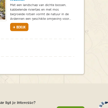
Met een landschap van dichte bossen,
kabbelende riviertjes en met mos
begroeide rotsen vormt de natuur in de
Ardennen een geschikte omgeving voor...
BEKIJK
r ligt je interesse?