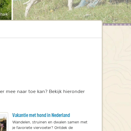
haik
er mee naar toe kan? Bekijk hieronder
Vakantie met hond in Nederland
Wandelen, struinen en dwalen samen met
je favoriete viervoeter? Ontdek de