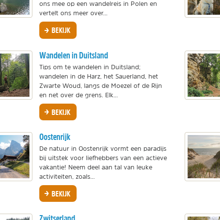
ons mee op een wandelreis in Polen en
vertelt ons meer over...
BEKIJK
Wandelen in Duitsland
Tips om te wandelen in Duitsland;
wandelen in de Harz, het Sauerland, het
Zwarte Woud, langs de Moezel of de Rijn
en net over de grens. Elk...
BEKIJK
Oostenrijk
De natuur in Oostenrijk vormt een paradijs
bij uitstek voor liefhebbers van een actieve
vakantie! Neem deel aan tal van leuke
activiteiten, zoals...
BEKIJK
Zwitserland