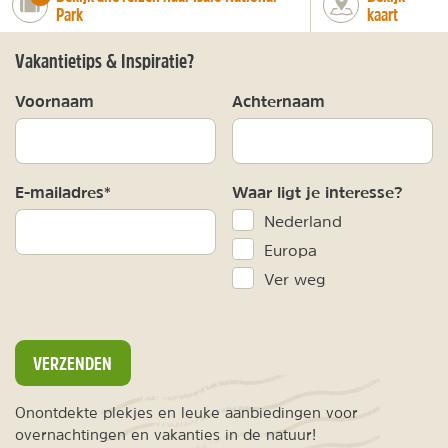
Park
kaart
Vakantietips & Inspiratie?
Voornaam
Achternaam
E-mailadres*
Waar ligt je interesse?
Nederland
Europa
Ver weg
VERZENDEN
Onontdekte plekjes en leuke aanbiedingen voor
overnachtingen en vakanties in de natuur!