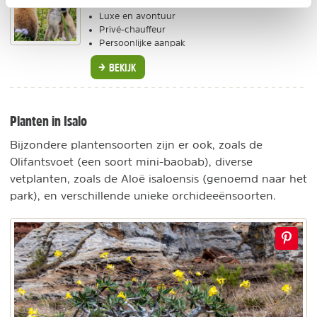
Luxe en avontuur
Privé-chauffeur
Persoonlijke aanpak
BEKIJK
Planten in Isalo
Bijzondere plantensoorten zijn er ook, zoals de
Olifantsvoet (een soort mini-baobab), diverse
vetplanten, zoals de Aloë isaloensis (genoemd naar het
park), en verschillende unieke orchideeënsoorten.