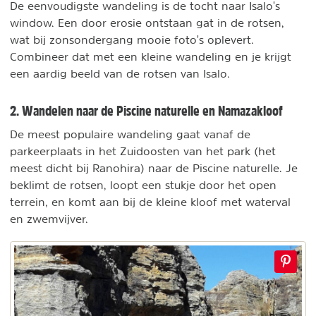
De eenvoudigste wandeling is de tocht naar Isalo's
window. Een door erosie ontstaan gat in de rotsen,
wat bij zonsondergang mooie foto's oplevert.
Combineer dat met een kleine wandeling en je krijgt
een aardig beeld van de rotsen van Isalo.
2. Wandelen naar de Piscine naturelle en Namazakloof
De meest populaire wandeling gaat vanaf de
parkeerplaats in het Zuidoosten van het park (het
meest dicht bij Ranohira) naar de Piscine naturelle. Je
beklimt de rotsen, loopt een stukje door het open
terrein, en komt aan bij de kleine kloof met waterval
en zwemvijver.