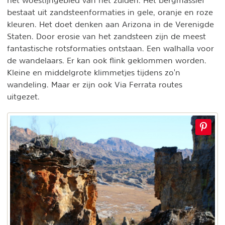
bestaat uit zandsteenformaties in gele, oranje en roze
kleuren. Het doet denken aan Arizona in de Verenigde
Staten. Door erosie van het zandsteen zijn de meest
fantastische rotsformaties ontstaan. Een walhalla voor
de wandelaars. Er kan ook flink geklommen worden.
Kleine en middelgrote klimmetjes tijdens zo'n
wandeling. Maar er zijn ook Via Ferrata routes
uitgezet.