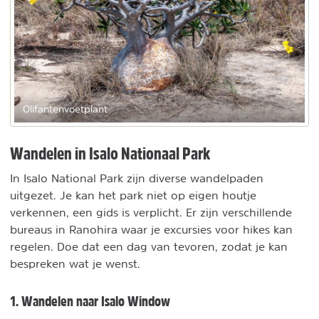
Olifantenvoetplant
Wandelen in Isalo Nationaal Park
In Isalo National Park zijn diverse wandelpaden
uitgezet. Je kan het park niet op eigen houtje
verkennen, een gids is verplicht. Er zijn verschillende
bureaus in Ranohira waar je excursies voor hikes kan
regelen. Doe dat een dag van tevoren, zodat je kan
bespreken wat je wenst.
1. Wandelen naar Isalo Window