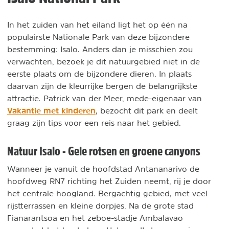
In het zuiden van het eiland ligt het op één na
populairste Nationale Park van deze bijzondere
bestemming: Isalo. Anders dan je misschien zou
verwachten, bezoek je dit natuurgebied niet in de
eerste plaats om de bijzondere dieren. In plaats
daarvan zijn de kleurrijke bergen de belangrijkste
attractie. Patrick van der Meer, mede-eigenaar van
Vakantie met kinderen
, bezocht dit park en deelt
graag zijn tips voor een reis naar het gebied.
Natuur Isalo - Gele rotsen en groene canyons
Wanneer je vanuit de hoofdstad Antananarivo de
hoofdweg RN7 richting het Zuiden neemt, rij je door
het centrale hoogland. Bergachtig gebied, met veel
rijstterrassen en kleine dorpjes. Na de grote stad
Fianarantsoa en het zeboe-stadje Ambalavao