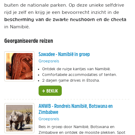
buiten de nationale parken. Op deze unieke selfdrive
rijd je zelf en krijg je een bevoorrecht inzicht in de
bescherming van de zwarte neushoorn en de cheeta
in Namibië.
Georganiseerde reizen
Sawadee - Namibië in groep
Groepsreis
Ontdek de ruige kantjes van Namibië.
Comfortabele accommodaties of tenten.
2 dagen game drives in Etosha.
BEKIJK
ANWB - Rondreis Namibië, Botswana en
Zimbabwe
Groepsreis
Reis in groep door Namibië, Botswana en
Zimbabwe en ontdek de mooiste plekken. Spot