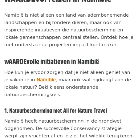
Namibië is niet alleen een land van adembenemende
landschappen en bijzondere dieren, maar ook van
inspirerende initiatieven die natuurbescherming en
lokale gemeenschappen centraal stellen. Ontdek hoe je
met onderstaande projecten impact kunt maken.
wAARDEvolle initiatieven in Namibië
Hoe kun je ervoor zorgen dat je niet alleen geniet van
Namibië
je vakantie in
, maar ook wat bijdraagt aan de
lokale natuur? Bekijk eens onderstaande
natuurbeschermingsreis.
1. Natuurbescherming met All for Nature Travel
Namibië heeft natuurbescherming in de grondwet
opgenomen. De succesvolle Conservancy strategie
werpt zijn vruchten af en je ziet het wildlife terugkeren