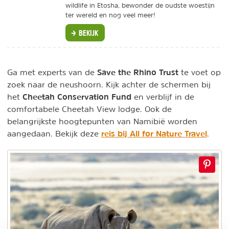
wildlife in Etosha, bewonder de oudste woestijn
ter wereld en nog veel meer!
BEKIJK
Save the Rhino Trust
Ga met experts van de
te voet op
zoek naar de neushoorn. Kijk achter de schermen bij
Cheetah Conservation Fund
het
en verblijf in de
comfortabele Cheetah View lodge. Ook de
belangrijkste hoogtepunten van Namibië worden
reis bij All for Nature Travel
aangedaan. Bekijk deze
.