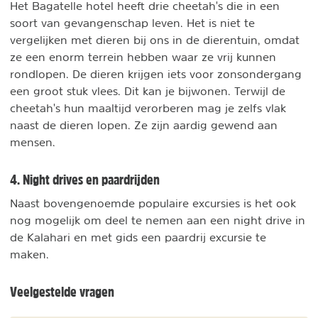
Het Bagatelle hotel heeft drie cheetah's die in een
soort van gevangenschap leven. Het is niet te
vergelijken met dieren bij ons in de dierentuin, omdat
ze een enorm terrein hebben waar ze vrij kunnen
rondlopen. De dieren krijgen iets voor zonsondergang
een groot stuk vlees. Dit kan je bijwonen. Terwijl de
cheetah's hun maaltijd verorberen mag je zelfs vlak
naast de dieren lopen. Ze zijn aardig gewend aan
mensen.
4. Night drives en paardrijden
Naast bovengenoemde populaire excursies is het ook
nog mogelijk om deel te nemen aan een night drive in
de Kalahari en met gids een paardrij excursie te
maken.
Veelgestelde vragen