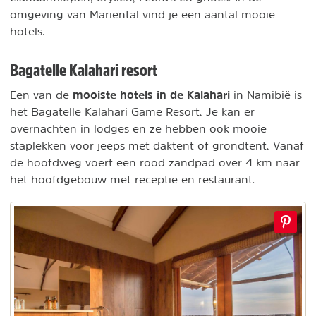
omgeving van Mariental vind je een aantal mooie
hotels.
Bagatelle Kalahari resort
mooiste hotels in de Kalahari
Een van de
in Namibië is
het Bagatelle Kalahari Game Resort. Je kan er
overnachten in lodges en ze hebben ook mooie
staplekken voor jeeps met daktent of grondtent. Vanaf
de hoofdweg voert een rood zandpad over 4 km naar
het hoofdgebouw met receptie en restaurant.