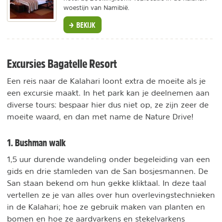
woestijn van Namibië.
BEKIJK
Excursies Bagatelle Resort
Een reis naar de Kalahari loont extra de moeite als je
een excursie maakt. In het park kan je deelnemen aan
diverse tours: bespaar hier dus niet op, ze zijn zeer de
moeite waard, en dan met name de Nature Drive!
1. Bushman walk
1,5 uur durende wandeling onder begeleiding van een
gids en drie stamleden van de San bosjesmannen. De
San staan bekend om hun gekke kliktaal. In deze taal
vertellen ze je van alles over hun overlevingstechnieken
in de Kalahari; hoe ze gebruik maken van planten en
bomen en hoe ze aardvarkens en stekelvarkens