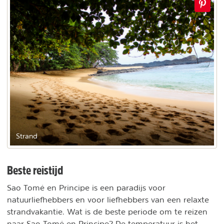
Strand
Beste reistijd
Sao Tomé en Principe is een paradijs voor
natuurliefhebbers en voor liefhebbers van een relaxte
strandvakantie. Wat is de beste periode om te reizen
naar Sao Tomé en Principe? De temperatuur is het