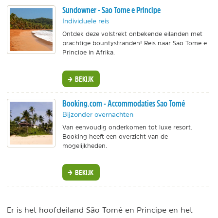
Sundowner - Sao Tome e Principe
Individuele reis
Ontdek deze volstrekt onbekende eilanden met
prachtige bountystranden! Reis naar Sao Tome e
Principe in Afrika.
BEKIJK
Booking.com - Accommodaties Sao Tomé
Bijzonder overnachten
Van eenvoudig onderkomen tot luxe resort.
Booking heeft een overzicht van de
mogelijkheden.
BEKIJK
Er is het hoofdeiland São Tomé en Principe en het