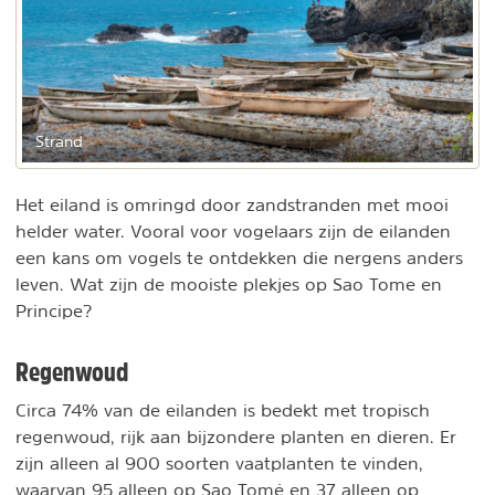
Strand
Het eiland is omringd door zandstranden met mooi
helder water. Vooral voor vogelaars zijn de eilanden
een kans om vogels te ontdekken die nergens anders
leven. Wat zijn de mooiste plekjes op Sao Tome en
Principe?
Regenwoud
Circa 74% van de eilanden is bedekt met tropisch
regenwoud, rijk aan bijzondere planten en dieren. Er
zijn alleen al 900 soorten vaatplanten te vinden,
waarvan 95 alleen op Sao Tomé en 37 alleen op