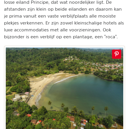
losse eiland Principe, dat wat noordelijker ligt. De
afstanden zijn klein op beide eilanden en daarom kan
je prima vanuit een vaste verblijfplaats alle mooiste
plekjes verkennen. Er zijn zowel kleinschalige hotels als
luxe accommodaties met alle voorzieningen. Ook
bijzonder is een verblijf op een plantage, een "roca".