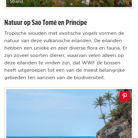
Strand
Natuur op Sao Tomé en Principe
Tropische wouden met exotische vogels vormen de
natuur van deze vulkanische eilanden. De eilanden
hebben een unieke en zeer diverse flora en fauna. Er
zijn zoveel soorten dieren, waarvan velen alleen op
deze eilanden te vinden zijn, dat WWF de bossen
heeft uitgeroepen tot een van de meest belangrijke
gebieden ten aanzien van de biodiversiteit.