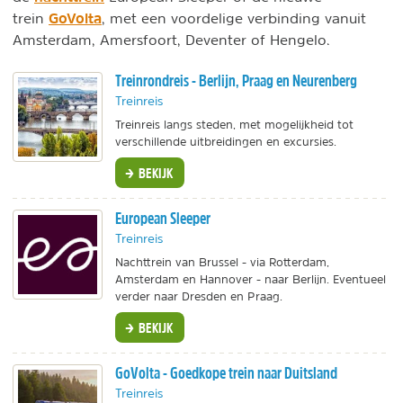
GoVolta
trein
, met een voordelige verbinding vanuit
Amsterdam, Amersfoort, Deventer of Hengelo.
Treinrondreis - Berlijn, Praag en Neurenberg
Treinreis
Treinreis langs steden, met mogelijkheid tot
verschillende uitbreidingen en excursies.
BEKIJK
European Sleeper
Treinreis
Nachttrein van Brussel - via Rotterdam,
Amsterdam en Hannover - naar Berlijn. Eventueel
verder naar Dresden en Praag.
BEKIJK
GoVolta - Goedkope trein naar Duitsland
Treinreis