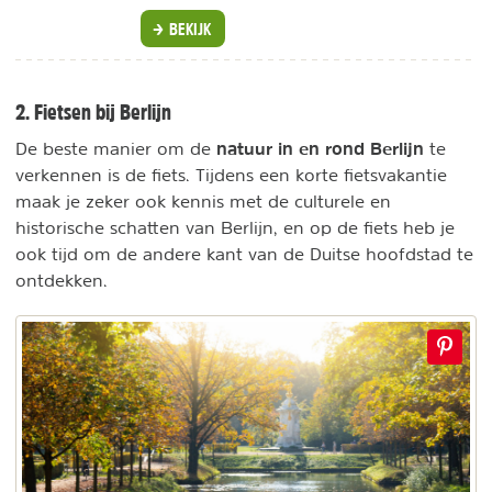
BEKIJK
2. Fietsen bij Berlijn
natuur in en rond Berlijn
De beste manier om de
te
verkennen is de fiets. Tijdens een korte fietsvakantie
maak je zeker ook kennis met de culturele en
historische schatten van Berlijn, en op de fiets heb je
ook tijd om de andere kant van de Duitse hoofdstad te
ontdekken.