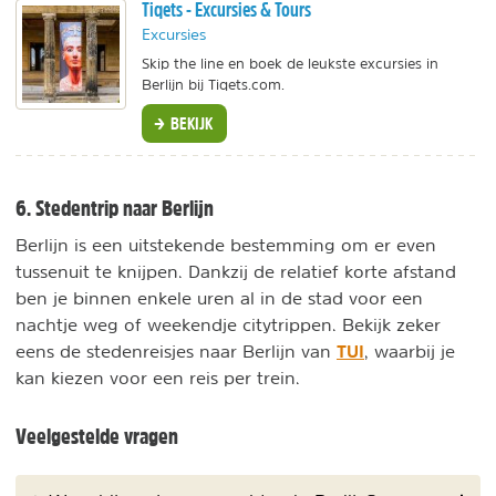
Tiqets - Excursies & Tours
Excursies
Skip the line en boek de leukste excursies in
Berlijn bij Tiqets.com.
BEKIJK
6. Stedentrip naar Berlijn
Berlijn is een uitstekende bestemming om er even
tussenuit te knijpen. Dankzij de relatief korte afstand
ben je binnen enkele uren al in de stad voor een
nachtje weg of weekendje citytrippen. Bekijk zeker
TUI
eens de stedenreisjes naar Berlijn van
, waarbij je
kan kiezen voor een reis per trein.
Veelgestelde vragen