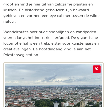
groot en vind je hier tal van zeldzame planten en
kruiden. De historische gebouwen zijn bewaard
gebleven en vormen een eye catcher tussen de wilde
natuur.
Wandelroutes over oude spoorlijnen en zandpaden
voeren langs het industrieel erfgoed. De gigantische
locomotiefhal is een trekpleister voor kunstenaars en
creatievelingen. De hoofdingang vind je aan het
Priesterweg station.