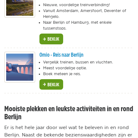
Nieuwe, voordelige treinverbinding!
Vanuit Amsterdam, Amersfoort, Deventer of
Hengelo.
Naar Berlijn of Hamburg, met enkele
tussenstops.
BEKIJK
Omio - Reis naar Berlijn
Vergelijk treinen, bussen en vluchten.
Meest voordelige optie.
Boek meteen je reis.
BEKIJK
Mooiste plekken en leukste activiteiten in en rond
Berlijn
Er is het hele jaar door wel wat te beleven in en rond
Berlijn. Naast de bekende bezienswaardigheden zijn er