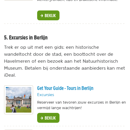
BEKIJK
5. Excursies in Berlijn
Trek er op uit met een gids: een historische
wandeltocht door de stad, een boottocht over de
Havelmeren of een bezoek aan het Natuurhistorisch
Museum. Betalen bij onderstaande aanbieders kan met
iDeal.
Get Your Guide - Tours in Berlijn
Excursies
Reserveer van tevoren jouw excursies in Berlijn en
vermijd lange wachtrijen!
BEKIJK