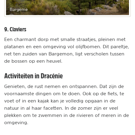
Bargème
9. Claviers
Een charmant dorp met smalle straatjes, pleinen met
platanen en een omgeving vol olijfbomen. Dit pareltje,
net ten zuiden van Bargemon, ligt verscholen tussen
de bossen op een heuvel.
Activiteiten in Dracénie
Genieten, de rust nemen en ontspannen. Dat zijn de
voornaamste dingen om te doen. Ook op de fiets, te
voet of in een kajak kan je volledig opgaan in de
natuur in al haar facetten. In de zomer zijn er veel
plekken om te zwemmen in de rivieren of meren in de
omgeving.