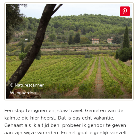
© Naturescanner
Wijngaarden
Een stap terugnemen, slow travel. Genieten van de
kalmte die hier heerst. Dat is pas echt vakantie.
Gehaast als ik altijd ben, probeer ik gehoor te geven
aan zijn wijze woorden. En het gaat eigenlijk vanzelf.