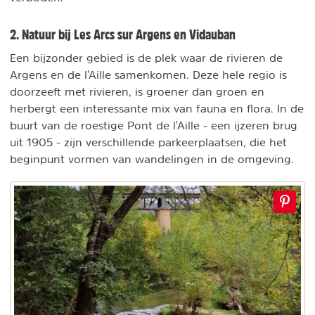
2. Natuur bij Les Arcs sur Argens en Vidauban
Een bijzonder gebied is de plek waar de rivieren de
Argens en de l'Aille samenkomen. Deze hele regio is
doorzeeft met rivieren, is groener dan groen en
herbergt een interessante mix van fauna en flora. In de
buurt van de roestige Pont de l'Aille - een ijzeren brug
uit 1905 - zijn verschillende parkeerplaatsen, die het
beginpunt vormen van wandelingen in de omgeving.