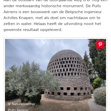
ander merkwaardig historische monument. De Puits
Aériens is een bouwwerk van de Belgische ingenieur
Achilles Knapen, met als doel om nachtdauw om te
zetten in water. Helaas heeft de uitvinding nooit het
gewenste resultaat opgeleverd.
© Naturescanner
Puits Aériens