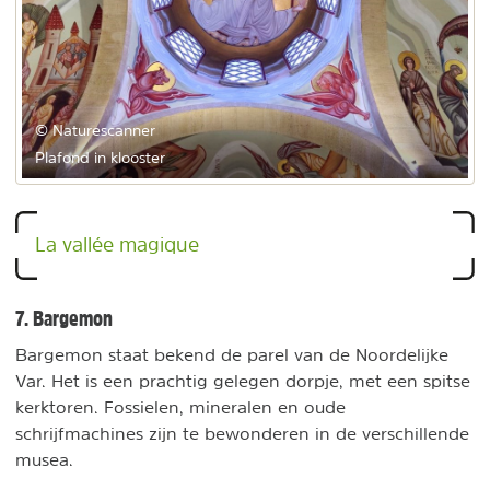
© Naturescanner
Plafond in klooster
La vallée magique
7. Bargemon
Bargemon staat bekend de parel van de Noordelijke
Var. Het is een prachtig gelegen dorpje, met een spitse
kerktoren. Fossielen, mineralen en oude
schrijfmachines zijn te bewonderen in de verschillende
musea.