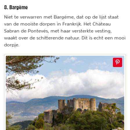
8. Bargème
Niet te verwarren met Bargème, dat op de lijst staat
van de mooiste dorpen in Frankrijk. Het Château
Sabran de Pontevès, met haar versterkte vesting,
waakt over de schitterende natuur. Dit is echt een mooi
dorpje.