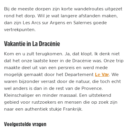
Bij de meeste dorpen zijn korte wandelroutes uitgezet
rond het dorp. Wil je wat langere afstanden maken,
dan zijn Les Arcs sur Argens en Salernes goede
vertrekpunten.
Vakantie in La Dracénie
Kom en u zult terugkomen. Ja, dat klopt. Ik denk niet
dat het onze laatste keer in de Dracénie was. Onze trip
maakte deel uit van een persreis en werd mede
Le Var
mogelijk gemaakt door het Departement
. We
waren bijzonder verrast door de natuur, die toch echt
wel anders is dan in de rest van de Provence.
Kleinschaliger en minder massaal. Een uitstekend
gebied voor rustzoekers en mensen die op zoek zijn
naar een authentiek stukje Frankrijk.
Veelgestelde vragen