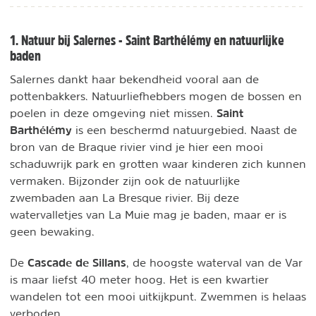
1. Natuur bij Salernes - Saint Barthélémy en natuurlijke
baden
Salernes dankt haar bekendheid vooral aan de
pottenbakkers. Natuurliefhebbers mogen de bossen en
Saint
poelen in deze omgeving niet missen.
Barthélémy
is een beschermd natuurgebied. Naast de
bron van de Braque rivier vind je hier een mooi
schaduwrijk park en grotten waar kinderen zich kunnen
vermaken. Bijzonder zijn ook de natuurlijke
zwembaden aan La Bresque rivier. Bij deze
watervalletjes van La Muie mag je baden, maar er is
geen bewaking.
Cascade de Sillans
De
, de hoogste waterval van de Var
is maar liefst 40 meter hoog. Het is een kwartier
wandelen tot een mooi uitkijkpunt. Zwemmen is helaas
verboden.