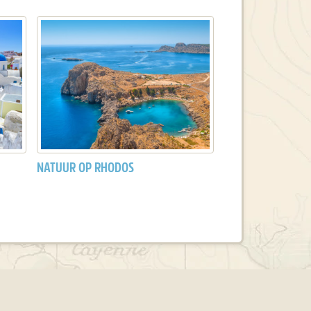
NATUUR OP RHODOS