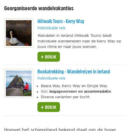
Georganiseerde wandelvakanties
Hillwalk Tours - Kerry Way
Individuele reis
Wandelen in Ierland (Hillwalk Tours) biedt
individuele wandelreizen naar de Kerry Way op
jouw ritme en naar jouw wensen.
BEKIJK
Bookatrekking - Wandelreizen in Ierland
Individuele reis
Beara Way, Kerry Way en Dingle Way.
bagagevervoer en accommodatie
Incl.
.
Diverse varianten per tocht.
BEKIJK
Hoewel het schiereiland bekend staat om de hoge