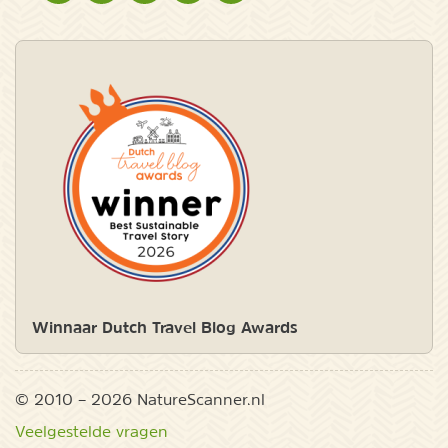
Winnaar Dutch Travel Blog Awards
© 2010 – 2026 NatureScanner.nl
Veelgestelde vragen