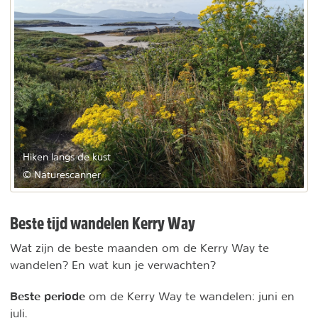
Hiken langs de kust
© Naturescanner
Beste tijd wandelen Kerry Way
Wat zijn de beste maanden om de Kerry Way te
wandelen? En wat kun je verwachten?
Beste periode
om de Kerry Way te wandelen: juni en
juli.