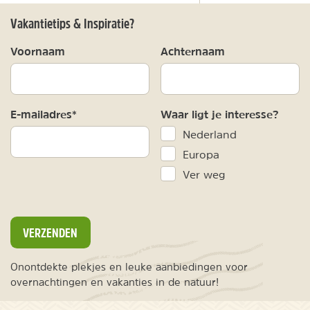
Vakantietips & Inspiratie?
Voornaam
Achternaam
E-mailadres*
Waar ligt je interesse?
Nederland
Europa
Ver weg
VERZENDEN
Onontdekte plekjes en leuke aanbiedingen voor
overnachtingen en vakanties in de natuur!