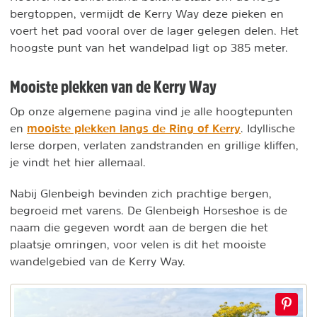
bergtoppen, vermijdt de Kerry Way deze pieken en
voert het pad vooral over de lager gelegen delen. Het
hoogste punt van het wandelpad ligt op 385 meter.
Mooiste plekken van de Kerry Way
Op onze algemene pagina vind je alle hoogtepunten
mooiste plekken langs de Ring of Kerry
en
. Idyllische
Ierse dorpen, verlaten zandstranden en grillige kliffen,
je vindt het hier allemaal.
Nabij Glenbeigh bevinden zich prachtige bergen,
begroeid met varens. De Glenbeigh Horseshoe is de
naam die gegeven wordt aan de bergen die het
plaatsje omringen, voor velen is dit het mooiste
wandelgebied van de Kerry Way.