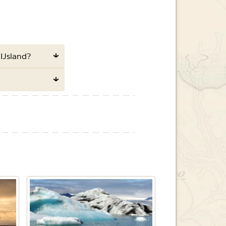
 IJsland?