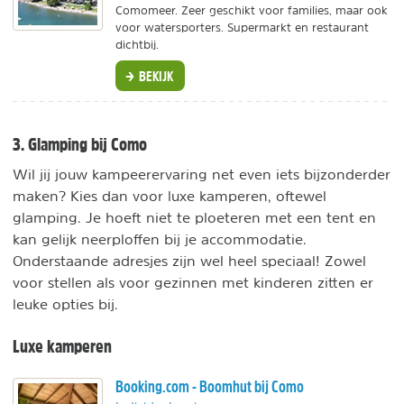
Comomeer. Zeer geschikt voor families, maar ook
voor watersporters. Supermarkt en restaurant
dichtbij.
BEKIJK
3. Glamping bij Como
Wil jij jouw kampeerervaring net even iets bijzonderder
maken? Kies dan voor luxe kamperen, oftewel
glamping. Je hoeft niet te ploeteren met een tent en
kan gelijk neerploffen bij je accommodatie.
Onderstaande adresjes zijn wel heel speciaal! Zowel
voor stellen als voor gezinnen met kinderen zitten er
leuke opties bij.
Luxe kamperen
Booking.com - Boomhut bij Como