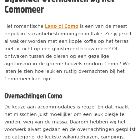
Comomeer
Lago di Como
Het romantische
is een van de meest
populaire vakantiebestemmingen in Italië. Zie jij jezelf
al wakker worden met een kopje koffie op het terras
met uitzicht op een glinsterend blauw meer? Of
ontwaken tussen de dieren op een gezellige
agriturismo in de groene heuvels rondom Como? We
laten je zien hoe leuk en rustig overnachten bij het
Comomeer kan zijn!
Overnachtingen Como
De keuze aan accommodaties is reuze! En dat maakt
het misschien juist moeilijker om een leuk plekje te
vinden, weg van de massa. Daarom hebben wij het
voorwerk alvast gedaan en de overnachtingen gesplitst
op categorie: de leukste vakantiehuizen, campings,