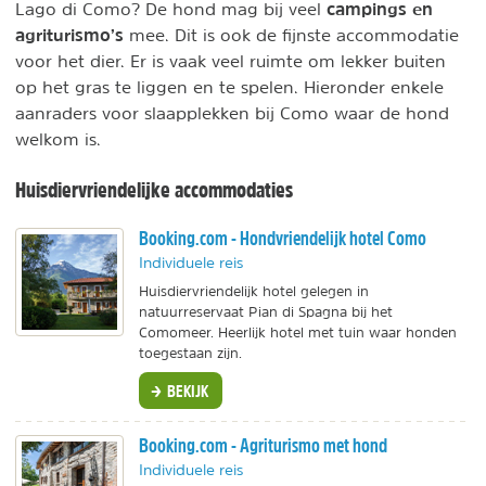
campings en
Lago di Como? De hond mag bij veel
agriturismo’s
mee. Dit is ook de fijnste accommodatie
voor het dier. Er is vaak veel ruimte om lekker buiten
op het gras te liggen en te spelen. Hieronder enkele
aanraders voor slaapplekken bij Como waar de hond
welkom is.
Huisdiervriendelijke accommodaties
Booking.com - Hondvriendelijk hotel Como
Individuele reis
Huisdiervriendelijk hotel gelegen in
natuurreservaat Pian di Spagna bij het
Comomeer. Heerlijk hotel met tuin waar honden
toegestaan zijn.
BEKIJK
Booking.com - Agriturismo met hond
Individuele reis