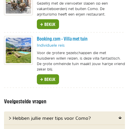
Gezellig met de viervoeter slapen op een
vakantieboerderij net buiten Como. De
agriturismo heeft een eigen restaurant.
BEKIJK
Booking.com - Villa met tuin
Individuele reis
Voor de grotere gezelschappen die met
huisdieren willen reizen, is deze villa fantastisch.
De grote omheinde tuin maakt jouw harige vriend
zeker blij.
BEKIJK
Veelgestelde vragen
> Hebben jullie meer tips voor Como?