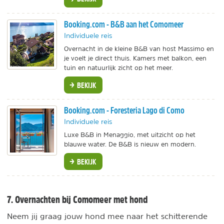
Booking.com - B&B aan het Comomeer
Individuele reis
Overnacht in de kleine B&B van host Massimo en
je voelt je direct thuis. Kamers met balkon, een
tuin en natuurlijk zicht op het meer.
BEKIJK
Booking.com - Foresteria Lago di Como
Individuele reis
Luxe B&B in Menaggio, met uitzicht op het
blauwe water. De B&B is nieuw en modern.
BEKIJK
7. Overnachten bij Comomeer met hond
Neem jij graag jouw hond mee naar het schitterende