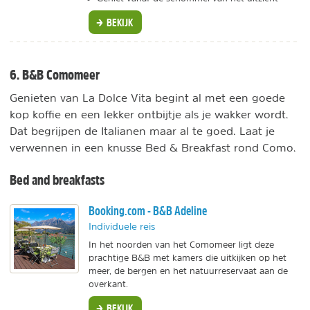
BEKIJK
6. B&B Comomeer
Genieten van La Dolce Vita begint al met een goede
kop koffie en een lekker ontbijtje als je wakker wordt.
Dat begrijpen de Italianen maar al te goed. Laat je
verwennen in een knusse Bed & Breakfast rond Como.
Bed and breakfasts
Booking.com - B&B Adeline
Individuele reis
In het noorden van het Comomeer ligt deze
prachtige B&B met kamers die uitkijken op het
meer, de bergen en het natuurreservaat aan de
overkant.
BEKIJK