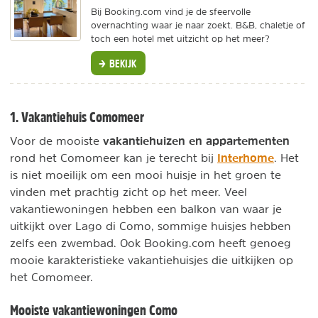
Bij Booking.com vind je de sfeervolle
overnachting waar je naar zoekt. B&B, chaletje of
toch een hotel met uitzicht op het meer?
BEKIJK
1. Vakantiehuis Comomeer
vakantiehuizen en appartementen
Voor de mooiste
Interhome
rond het Comomeer kan je terecht bij
. Het
is niet moeilijk om een mooi huisje in het groen te
vinden met prachtig zicht op het meer. Veel
vakantiewoningen hebben een balkon van waar je
uitkijkt over Lago di Como, sommige huisjes hebben
zelfs een zwembad. Ook Booking.com heeft genoeg
mooie karakteristieke vakantiehuisjes die uitkijken op
het Comomeer.
Mooiste vakantiewoningen Como