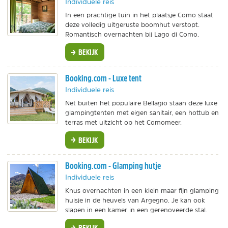
Individuele reis
In een prachtige tuin in het plaatsje Como staat
deze volledig uitgeruste boomhut verstopt.
Romantisch overnachten bij Lago di Como.
BEKIJK
Booking.com - Luxe tent
Individuele reis
Net buiten het populaire Bellagio staan deze luxe
glampingtenten met eigen sanitair, een hottub en
terras met uitzicht op het Comomeer.
BEKIJK
Booking.com - Glamping hutje
Individuele reis
Knus overnachten in een klein maar fijn glamping
huisje in de heuvels van Argegno. Je kan ook
slapen in een kamer in een gerenoveerde stal.
BEKIJK