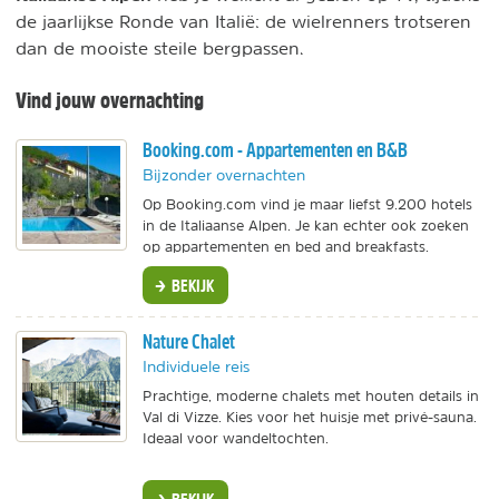
de jaarlijkse Ronde van Italië: de wielrenners trotseren
dan de mooiste steile bergpassen.
Vind jouw overnachting
Booking.com - Appartementen en B&B
Bijzonder overnachten
Op Booking.com vind je maar liefst 9.200 hotels
in de Italiaanse Alpen. Je kan echter ook zoeken
op appartementen en bed and breakfasts.
BEKIJK
Nature Chalet
Individuele reis
Prachtige, moderne chalets met houten details in
Val di Vizze. Kies voor het huisje met privé-sauna.
Ideaal voor wandeltochten.