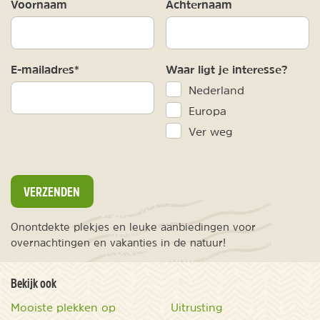
Voornaam
Achternaam
E-mailadres*
Waar ligt je interesse?
Nederland
Europa
Ver weg
VERZENDEN
Onontdekte plekjes en leuke aanbiedingen voor
overnachtingen en vakanties in de natuur!
Bekijk ook
Mooiste plekken op
Uitrusting