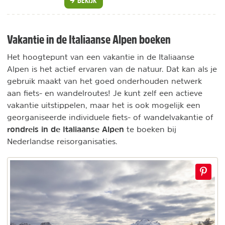
BEKIJK
Vakantie in de Italiaanse Alpen boeken
Het hoogtepunt van een vakantie in de Italiaanse
Alpen is het actief ervaren van de natuur. Dat kan als je
gebruik maakt van het goed onderhouden netwerk
aan fiets- en wandelroutes! Je kunt zelf een actieve
vakantie uitstippelen, maar het is ook mogelijk een
georganiseerde individuele fiets- of wandelvakantie of
rondreis in de Italiaanse Alpen
te boeken bij
Nederlandse reisorganisaties.