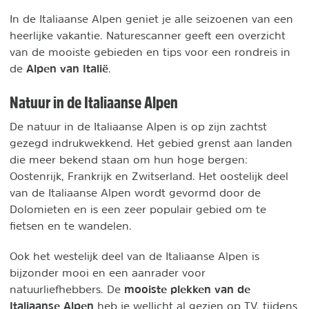
In de Italiaanse Alpen geniet je alle seizoenen van een
heerlijke vakantie. Naturescanner geeft een overzicht
van de mooiste gebieden en tips voor een rondreis in
Alpen van Italië
de
.
Natuur in de Italiaanse Alpen
De natuur in de Italiaanse Alpen is op zijn zachtst
gezegd indrukwekkend. Het gebied grenst aan landen
die meer bekend staan om hun hoge bergen:
Oostenrijk, Frankrijk en Zwitserland. Het oostelijk deel
van de Italiaanse Alpen wordt gevormd door de
Dolomieten en is een zeer populair gebied om te
fietsen en te wandelen.
Ook het westelijk deel van de Italiaanse Alpen is
bijzonder mooi en een aanrader voor
mooiste plekken van de
natuurliefhebbers. De
Italiaanse Alpen
heb je wellicht al gezien op TV, tijdens