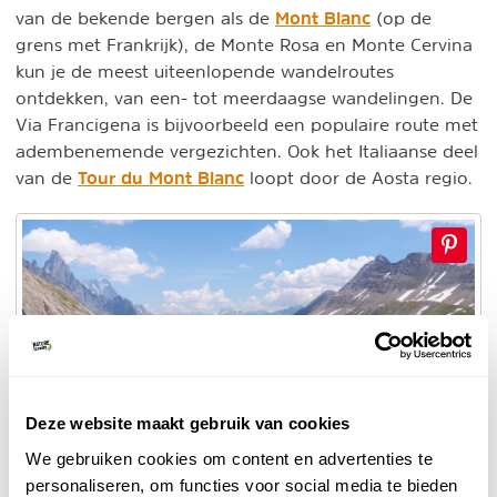
Mont Blanc
van de bekende bergen als de
(op de
grens met Frankrijk), de Monte Rosa en Monte Cervina
kun je de meest uiteenlopende wandelroutes
ontdekken, van een- tot meerdaagse wandelingen. De
Via Francigena is bijvoorbeeld een populaire route met
adembenemende vergezichten. Ook het Italiaanse deel
Tour du Mont Blanc
van de
loopt door de Aosta regio.
Deze website maakt gebruik van cookies
We gebruiken cookies om content en advertenties te
personaliseren, om functies voor social media te bieden