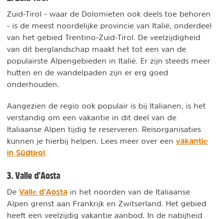
Zuid-Tirol - waar de Dolomieten ook deels toe behoren
- is de meest noordelijke provincie van Italië, onderdeel
van het gebied Trentino-Zuid-Tirol. De veelzijdigheid
van dit berglandschap maakt het tot een van de
populairste Alpengebieden in Italië. Er zijn steeds meer
hutten en de wandelpaden zijn er erg goed
onderhouden.
Aangezien de regio ook populair is bij Italianen, is het
verstandig om een vakantie in dit deel van de
Italiaanse Alpen tijdig te reserveren. Reisorganisaties
vakantie
kunnen je hierbij helpen. Lees meer over een
in Südtirol
.
3. Valle d’Aosta
Valle d’Aosta
De
in het noorden van de Italiaanse
Alpen grenst aan Frankrijk en Zwitserland. Het gebied
heeft een veelzijdig vakantie aanbod. In de nabijheid