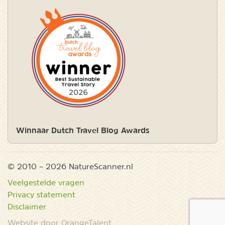
Winnaar Dutch Travel Blog Awards
© 2010 – 2026 NatureScanner.nl
Veelgestelde vragen
Privacy statement
Disclaimer
Website door OrangeTalent