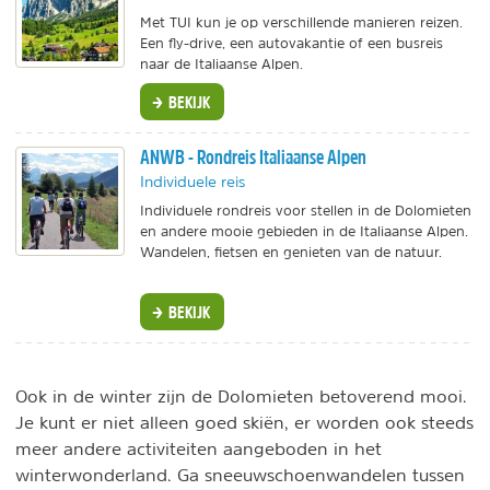
Met TUI kun je op verschillende manieren reizen.
Een fly-drive, een autovakantie of een busreis
naar de Italiaanse Alpen.
BEKIJK
ANWB - Rondreis Italiaanse Alpen
Individuele reis
Individuele rondreis voor stellen in de Dolomieten
en andere mooie gebieden in de Italiaanse Alpen.
Wandelen, fietsen en genieten van de natuur.
BEKIJK
Ook in de winter zijn de Dolomieten betoverend mooi.
Je kunt er niet alleen goed skiën, er worden ook steeds
meer andere activiteiten aangeboden in het
winterwonderland. Ga sneeuwschoenwandelen tussen