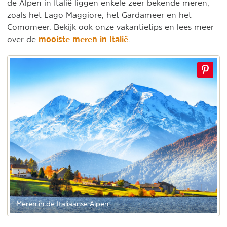
de Alpen in Italië liggen enkele zeer bekende meren,
zoals het Lago Maggiore, het Gardameer en het
Comomeer. Bekijk ook onze vakantietips en lees meer
mooiste meren in Italië
over de
.
Meren in de Italiaanse Alpen