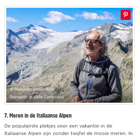
© Naturescanner Arno
Berggids in Valle Camonica
7. Meren in de Italiaanse Alpen
De populairste plekjes voor een vakantie in de
Italiaanse Alpen zijn zonder twijfel de mooie meren. In