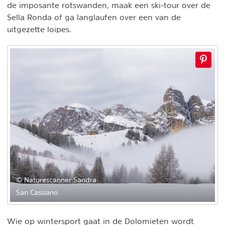
de imposante rotswanden, maak een ski-tour over de
Sella Ronda of ga langlaufen over een van de
uitgezette loipes.
© Naturescanner Sandra
San Cassiano
Wie op wintersport gaat in de Dolomieten wordt