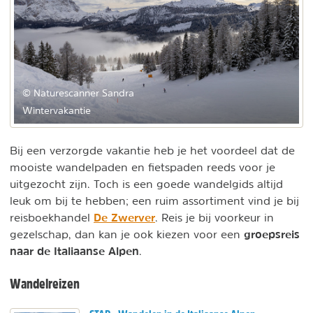
© Naturescanner Sandra
Wintervakantie
Bij een verzorgde vakantie heb je het voordeel dat de
mooiste wandelpaden en fietspaden reeds voor je
uitgezocht zijn. Toch is een goede wandelgids altijd
leuk om bij te hebben; een ruim assortiment vind je bij
De Zwerver
reisboekhandel
. Reis je bij voorkeur in
groepsreis
gezelschap, dan kan je ook kiezen voor een
naar de Italiaanse Alpen
.
Wandelreizen