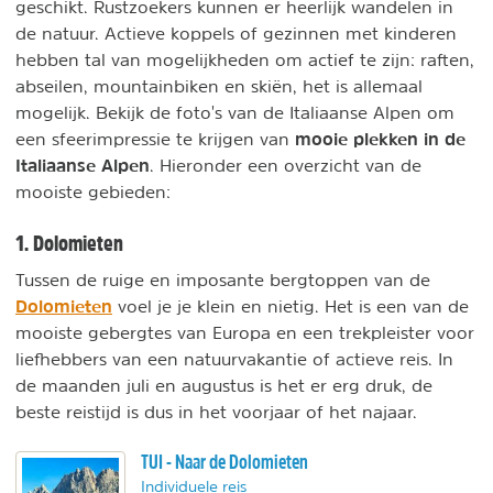
geschikt. Rustzoekers kunnen er heerlijk wandelen in
de natuur. Actieve koppels of gezinnen met kinderen
hebben tal van mogelijkheden om actief te zijn: raften,
abseilen, mountainbiken en skiën, het is allemaal
mogelijk. Bekijk de foto's van de Italiaanse Alpen om
mooie plekken in de
een sfeerimpressie te krijgen van
Italiaanse Alpen
. Hieronder een overzicht van de
mooiste gebieden:
1. Dolomieten
Tussen de ruige en imposante bergtoppen van de
Dolomieten
voel je je klein en nietig. Het is een van de
mooiste gebergtes van Europa en een trekpleister voor
liefhebbers van een natuurvakantie of actieve reis. In
de maanden juli en augustus is het er erg druk, de
beste reistijd is dus in het voorjaar of het najaar.
TUI - Naar de Dolomieten
Individuele reis