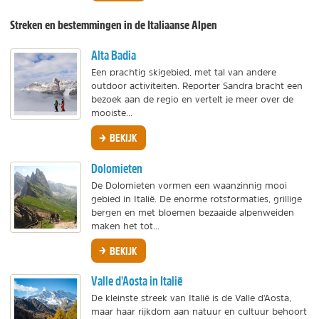
Streken en bestemmingen in de Italiaanse Alpen
Alta Badia
Een prachtig skigebied, met tal van andere
outdoor activiteiten. Reporter Sandra bracht een
bezoek aan de regio en vertelt je meer over de
mooiste...
BEKIJK
Dolomieten
De Dolomieten vormen een waanzinnig mooi
gebied in Italië. De enorme rotsformaties, grillige
bergen en met bloemen bezaaide alpenweiden
maken het tot...
BEKIJK
Valle d'Aosta in Italië
De kleinste streek van Italië is de Valle d'Aosta,
maar haar rijkdom aan natuur en cultuur behoort