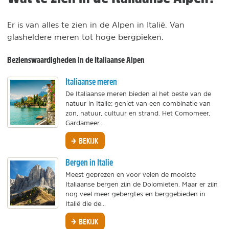
Er is van alles te zien in de Alpen in Italië. Van
glasheldere meren tot hoge bergpieken.
Bezienswaardigheden in de Italiaanse Alpen
Italiaanse meren
De Italiaanse meren bieden al het beste van de
natuur in Italie; geniet van een combinatie van
zon, natuur, cultuur en strand. Het Comomeer,
Gardameer...
BEKIJK
Bergen in Italie
Meest geprezen en voor velen de mooiste
Italiaanse bergen zijn de Dolomieten. Maar er zijn
nog veel meer gebergtes en berggebieden in
Italië die de...
BEKIJK