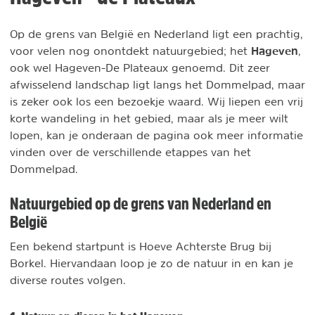
Op de grens van België en Nederland ligt een prachtig,
Hageven
voor velen nog onontdekt natuurgebied; het
,
ook wel Hageven-De Plateaux genoemd. Dit zeer
afwisselend landschap ligt langs het Dommelpad, maar
is zeker ook los een bezoekje waard. Wij liepen een vrij
korte wandeling in het gebied, maar als je meer wilt
lopen, kan je onderaan de pagina ook meer informatie
vinden over de verschillende etappes van het
Dommelpad.
Natuurgebied op de grens van Nederland en
België
Een bekend startpunt is Hoeve Achterste Brug bij
Borkel. Hiervandaan loop je zo de natuur in en kan je
diverse routes volgen.