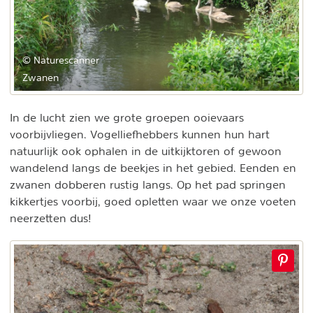
© Naturescanner
Zwanen
In de lucht zien we grote groepen ooievaars
voorbijvliegen. Vogelliefhebbers kunnen hun hart
natuurlijk ook ophalen in de uitkijktoren of gewoon
wandelend langs de beekjes in het gebied. Eenden en
zwanen dobberen rustig langs. Op het pad springen
kikkertjes voorbij, goed opletten waar we onze voeten
neerzetten dus!