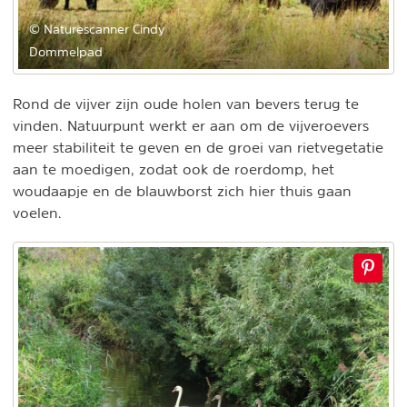
© Naturescanner Cindy
Dommelpad
Rond de vijver zijn oude holen van bevers terug te
vinden. Natuurpunt werkt er aan om de vijveroevers
meer stabiliteit te geven en de groei van rietvegetatie
aan te moedigen, zodat ook de roerdomp, het
woudaapje en de blauwborst zich hier thuis gaan
voelen.