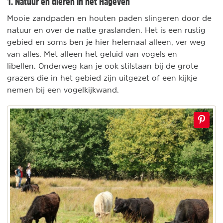
1. Natuur en dieren in het Hageven
Mooie zandpaden en houten paden slingeren door de
natuur en over de natte graslanden. Het is een rustig
gebied en soms ben je hier helemaal alleen, ver weg
van alles. Met alleen het geluid van vogels en
libellen. Onderweg kan je ook stilstaan bij de grote
grazers die in het gebied zijn uitgezet of een kijkje
nemen bij een vogelkijkwand.