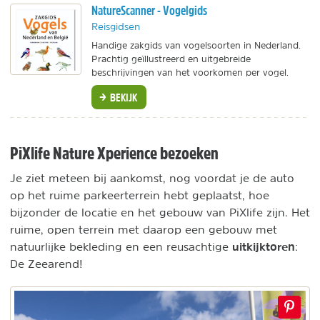
NatureScanner - Vogelgids
Reisgidsen
Handige zakgids van vogelsoorten in Nederland.
Prachtig geïllustreerd en uitgebreide
beschrijvingen van het voorkomen per vogel.
BEKIJK
PiXlife Nature Xperience bezoeken
Je ziet meteen bij aankomst, nog voordat je de auto
op het ruime parkeerterrein hebt geplaatst, hoe
bijzonder de locatie en het gebouw van PiXlife zijn. Het
ruime, open terrein met daarop een gebouw met
uitkijktoren
natuurlijke bekleding en een reusachtige
:
De Zeearend!