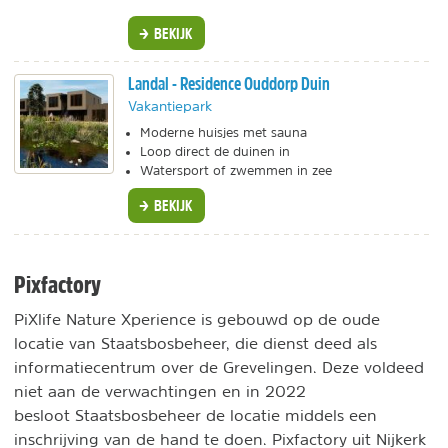
BEKIJK
Landal - Residence Ouddorp Duin
Vakantiepark
Moderne huisjes met sauna
Loop direct de duinen in
Watersport of zwemmen in zee
BEKIJK
Pixfactory
PiXlife Nature Xperience is gebouwd op de oude
locatie van Staatsbosbeheer, die dienst deed als
informatiecentrum over de Grevelingen. Deze voldeed
niet aan de verwachtingen en in 2022
besloot Staatsbosbeheer de locatie middels een
inschrijving van de hand te doen. Pixfactory uit Nijkerk