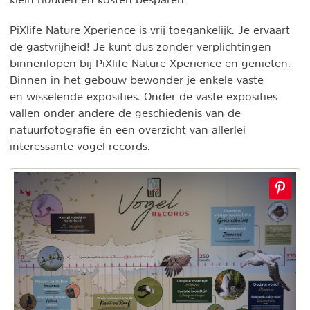
PiXlife Nature Xperience is vrij toegankelijk. Je ervaart
de gastvrijheid! Je kunt dus zonder verplichtingen
binnenlopen bij PiXlife Nature Xperience en genieten.
Binnen in het gebouw bewonder je enkele vaste
en wisselende exposities. Onder de vaste exposities
vallen onder andere de geschiedenis van de
natuurfotografie én een overzicht van allerlei
interessante vogel records.