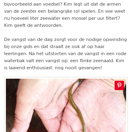
bijvoorbeeld aan voedsel? Kim legt uit dat de armen
van de zeester een belangrijke rol spelen. En wie weet
nu hoeveel liter zeewater een mossel per uur filtert?
Kim geeft de antwoorden.
De vangst van de dag zorgt voor de nodige opwinding
bij onze gids en dat straalt ze ook af op haar
leerlingen. Na het uitstorten van de vangst in een rode
waterbak valt één vangst op: een flinke zeenaald. Kim
is laaiend enthousiast: nog nooit gevangen!