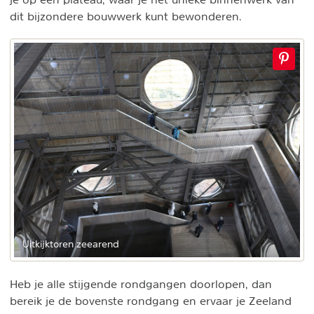
dit bijzondere bouwwerk kunt bewonderen.
Uitkijktoren zeearend
Heb je alle stijgende rondgangen doorlopen, dan
bereik je de bovenste rondgang en ervaar je Zeeland