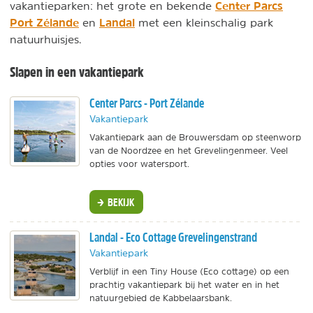
Center Parcs
vakantieparken: het grote en bekende
Port Zélande
Landal
en
met een kleinschalig park
natuurhuisjes.
Slapen in een vakantiepark
Center Parcs - Port Zélande
Vakantiepark
Vakantiepark aan de Brouwersdam op steenworp
van de Noordzee en het Grevelingenmeer. Veel
opties voor watersport.
BEKIJK
Landal - Eco Cottage Grevelingenstrand
Vakantiepark
Verblijf in een Tiny House (Eco cottage) op een
prachtig vakantiepark bij het water en in het
natuurgebied de Kabbelaarsbank.