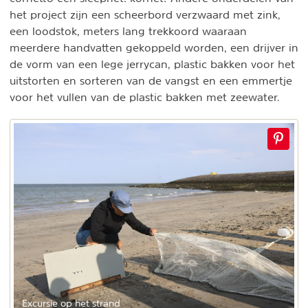
het project zijn een scheerbord verzwaard met zink,
een loodstok, meters lang trekkoord waaraan
meerdere handvatten gekoppeld worden, een drijver in
de vorm van een lege jerrycan, plastic bakken voor het
uitstorten en sorteren van de vangst en een emmertje
voor het vullen van de plastic bakken met zeewater.
Excursie op het strand