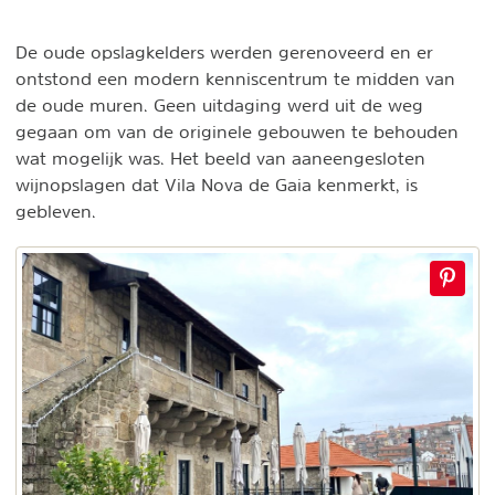
De oude opslagkelders werden gerenoveerd en er
ontstond een modern kenniscentrum te midden van
de oude muren. Geen uitdaging werd uit de weg
gegaan om van de originele gebouwen te behouden
wat mogelijk was. Het beeld van aaneengesloten
wijnopslagen dat Vila Nova de Gaia kenmerkt, is
gebleven.