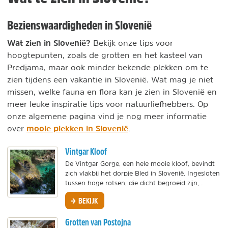
Bezienswaardigheden in Slovenië
Wat zien in Slovenië?
Bekijk onze tips voor
hoogtepunten, zoals de grotten en het kasteel van
Predjama, maar ook minder bekende plekken om te
zien tijdens een vakantie in Slovenië. Wat mag je niet
missen, welke fauna en flora kan je zien in Slovenië en
meer leuke inspiratie tips voor natuurliefhebbers. Op
onze algemene pagina vind je nog meer informatie
mooie plekken in Slovenië
over
.
Vintgar Kloof
De Vintgar Gorge, een hele mooie kloof, bevindt
zich vlakbij het dorpje Bled in Slovenië. Ingesloten
tussen hoge rotsen, die dicht begroeid zijn,...
BEKIJK
Grotten van Postojna