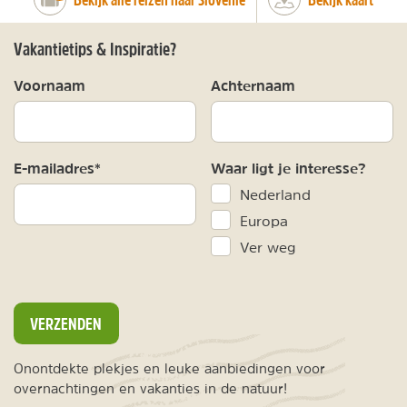
Vakantietips & Inspiratie?
Voornaam
Achternaam
E-mailadres*
Waar ligt je interesse?
Nederland
Europa
Ver weg
VERZENDEN
Onontdekte plekjes en leuke aanbiedingen voor
overnachtingen en vakanties in de natuur!