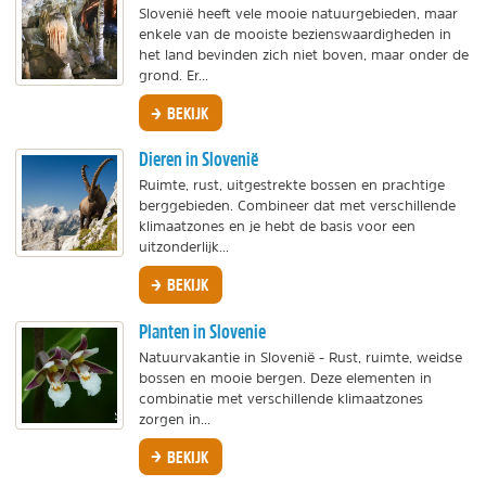
Slovenië heeft vele mooie natuurgebieden, maar
enkele van de mooiste bezienswaardigheden in
het land bevinden zich niet boven, maar onder de
grond. Er...
BEKIJK
Dieren in Slovenië
Ruimte, rust, uitgestrekte bossen en prachtige
berggebieden. Combineer dat met verschillende
klimaatzones en je hebt de basis voor een
uitzonderlijk...
BEKIJK
Planten in Slovenie
Natuurvakantie in Slovenië - Rust, ruimte, weidse
bossen en mooie bergen. Deze elementen in
combinatie met verschillende klimaatzones
zorgen in...
BEKIJK