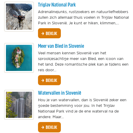
Triglav National Park
Adrenalinejunks, rustzoekers en natuurliefhebbers
zullen zich allemaal thuis voelen in Triglav National
Park in Slovenië. Je kunt er hiken, klimmen,...
BEKIJK
Meer van Bled in Slovenie
Veel mensen kennen Slovenië van het
sprookjesachtige meer van Bled, een icoon van
het land. Deze romantische plek kan je tijdens een
reis door...
BEKIJK
Watervallen in Slovenië
Hou je van watervallen, dan is Slovenië zeker een
goede bestemming voor jou. In het Triglav
Nationaal Park vind je de ene waterval na de
andere. Maar...
BEKIJK