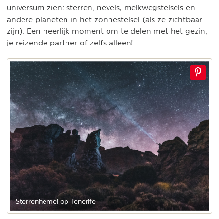
universum zien: sterren, nevels, melkwegstelsels en
andere planeten in het zonnestelsel (als ze zichtbaar
zijn). Een heerlijk moment om te delen met het gezin,
je reizende partner of zelfs alleen!
Sterrenhemel op Tenerife