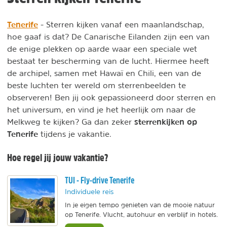
Tenerife
- Sterren kijken vanaf een maanlandschap,
hoe gaaf is dat? De Canarische Eilanden zijn een van
de enige plekken op aarde waar een speciale wet
bestaat ter bescherming van de lucht. Hiermee heeft
de archipel, samen met Hawaï en Chili, een van de
beste luchten ter wereld om sterrenbeelden te
observeren! Ben jij ook gepassioneerd door sterren en
het universum, en vind je het heerlijk om naar de
sterrenkijken op
Melkweg te kijken? Ga dan zeker
Tenerife
tijdens je vakantie.
Hoe regel jij jouw vakantie?
TUI - Fly-drive Tenerife
Individuele reis
In je eigen tempo genieten van de mooie natuur
op Tenerife. Vlucht, autohuur en verblijf in hotels.