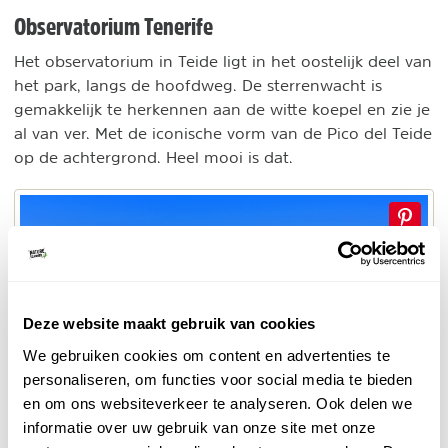
Observatorium Tenerife
Het observatorium in Teide ligt in het oostelijk deel van
het park, langs de hoofdweg. De sterrenwacht is
gemakkelijk te herkennen aan de witte koepel en zie je
al van ver. Met de iconische vorm van de Pico del Teide
op de achtergrond. Heel mooi is dat.
Deze website maakt gebruik van cookies
We gebruiken cookies om content en advertenties te
personaliseren, om functies voor social media te bieden
en om ons websiteverkeer te analyseren. Ook delen we
informatie over uw gebruik van onze site met onze