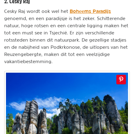
2. Cesky Raj
Boheems Paradijs
Cesky Raj wordt ook wel het
genoemd, en een paradijsje is het zeker. Schitterende
natuur, hoge rotsen en een centrale ligging maken het
tot een must see in Tsjechië. Er zijn verschillende
rotssteden binnen dit natuurpark. De gezellige stadjes
en de nabijheid van Podkrkonose, de uitlopers van het
Reuzengebergte, maken dit tot een veelzijdige
vakantiebestemming.