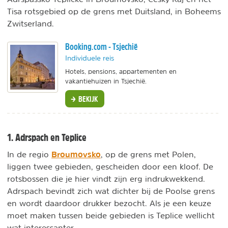
Tisa rotsgebied op de grens met Duitsland, in Boheems
Zwitserland.
Booking.com - Tsjechië
Individuele reis
Hotels, pensions, appartementen en
vakantiehuizen in Tsjechië.
BEKIJK
1. Adrspach en Teplice
Broumovsko
In de regio
, op de grens met Polen,
liggen twee gebieden, gescheiden door een kloof. De
rotsbossen die je hier vindt zijn erg indrukwekkend.
Adrspach bevindt zich wat dichter bij de Poolse grens
en wordt daardoor drukker bezocht. Als je een keuze
moet maken tussen beide gebieden is Teplice wellicht
wat interessanter.