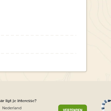
r ligt je interesse?
Nederland
VERZENDEN