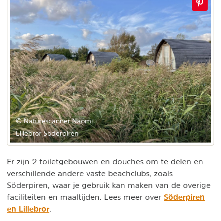
© Naturescanner Naomi
Lillebror Söderpiren
Er zijn 2 toiletgebouwen en douches om te delen en
verschillende andere vaste beachclubs, zoals
Söderpiren, waar je gebruik kan maken van de overige
Söderpiren
faciliteiten en maaltijden. Lees meer over
en Lillebror
.