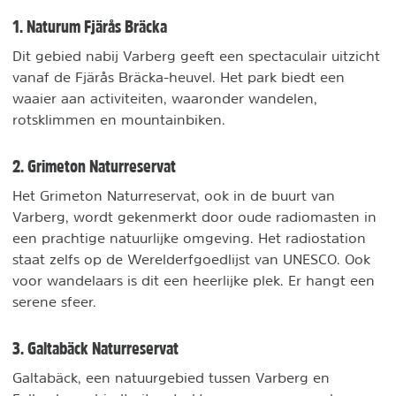
1. Naturum Fjärås Bräcka
Dit gebied nabij Varberg geeft een spectaculair uitzicht
vanaf de Fjärås Bräcka-heuvel. Het park biedt een
waaier aan activiteiten, waaronder wandelen,
rotsklimmen en mountainbiken.
2. Grimeton Naturreservat
Het Grimeton Naturreservat, ook in de buurt van
Varberg, wordt gekenmerkt door oude radiomasten in
een prachtige natuurlijke omgeving. Het radiostation
staat zelfs op de Werelderfgoedlijst van UNESCO. Ook
voor wandelaars is dit een heerlijke plek. Er hangt een
serene sfeer.
3. Galtabäck Naturreservat
Galtabäck, een natuurgebied tussen Varberg en