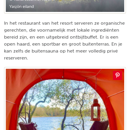
Yasjön eiland
In het restaurant van het resort serveren ze organische
gerechten, die voornamelijk met lokale ingrediënten
bereid zijn, en een uitgebreid ontbijtbuffet. Er is een
open haard, een sportbar en groot buitenterras. En je
kan zelfs de buitensauna op het meer volledig privé
reserveren.