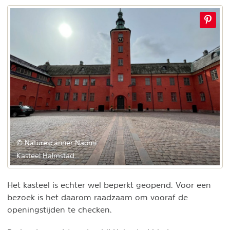
© Naturescanner Naomi
Kasteel Halmstad
Het kasteel is echter wel beperkt geopend. Voor een
bezoek is het daarom raadzaam om vooraf de
openingstijden te checken.