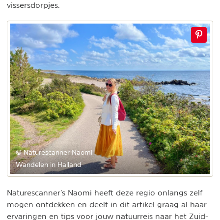
vissersdorpjes.
© Naturescanner Naomi
Wandelen in Halland
Naturescanner’s Naomi heeft deze regio onlangs zelf
mogen ontdekken en deelt in dit artikel graag al haar
ervaringen en tips voor jouw natuurreis naar het Zuid-