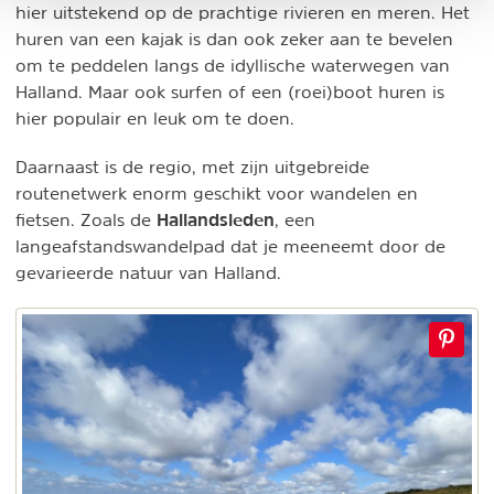
hier uitstekend op de prachtige rivieren en meren. Het
huren van een kajak is dan ook zeker aan te bevelen
om te peddelen langs de idyllische waterwegen van
Halland. Maar ook surfen of een (roei)boot huren is
hier populair en leuk om te doen.
Daarnaast is de regio, met zijn uitgebreide
routenetwerk enorm geschikt voor wandelen en
Hallandsleden
fietsen. Zoals de
, een
langeafstandswandelpad dat je meeneemt door de
gevarieerde natuur van Halland.