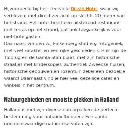
Ocean Hotel
Bijvoorbeeld bij het sfeervolle
, waar wij
verbleven, met direct zeezicht op slechts 20 meter van
het strand. Het hotel heeft een uitstekend restaurant
met terras op het strand, dat ook toegankelijk is voor
niet-hotelgasten.
Daarnaast vonden wij Falkenberg stad erg fotogeniek,
met veel karakter en een rijke geschiedenis. Hier zijn de
Tolbrug en de Gamla Stan buurt, met zijn historische
straatjes met kinderkopjes, authentiek Zweedse huizen,
historische gebouwen en rozentuin zeker een bezoekje
waard! Daarnaast vind je hier veel gezellige cafés en
winkels in het centrum.
Natuurgebieden en mooiste plekken in Halland
Halland is met zijn diverse natuurparken de perfecte
bestemming voor natuurliefhebbers. Een aantal
noemenswaardige natuurreservaten zijn: