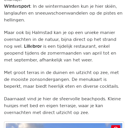
Wintersport
: In de wintermaanden kun je hier skiën,
langlaufen en sneeuwschoenwandelen op de pistes en
hellingen.
Maar ook bij Halmstad kan je op een unieke manier
overnachten in de natuur, bijna direct op het strand
Lillebror
nog wel.
is een tijdelijk restaurant, enkel
geopend tijdens de zomermaanden van april tot en
met september, afhankelijk van het weer.
Met groot terras in de duinen en uitzicht op zee, met
de mooiste zonsondergangen. De menukaart is
beperkt, maar biedt heerlijk eten en diverse cocktails.
Daarnaast vind je hier de sfeervolle beachpods. Kleine
huisjes met bed en eigen terrasje, waar je kan
overnachten met direct uitzicht op zee.