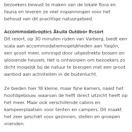
bezoekers bewust te maken van de lokale flora en
fauna en leveren ze veel inspanningen voor het
behoud van dit prachtige natuurgebied.
Accommodatieopties Åkulla Outdoor Resort
Dit resort, op 30 minuten rijden van Varberg, biedt een
scala aan accommodatiemogelijkheden aan Yasjön,
een groot meer, omringd door uitgestrekte bossen en
glooiende heuvels. Het is ontworpen om bezoekers zo
dicht mogelijk bij de natuur te brengen met een groot
aanbod aan activiteiten in de buitenlucht.
Ze bieden hier 18 kleine, maar fijne kamers, naast het
hoofdgebouw, waarvan de helft direct uitzicht heeft op
het meer. Maar ook verschillende cabins en
kampeerplaatsen voor tenten en campers. Dit maakt
het zeer geschikt voor gezinnen, stellen en groepen
vrienden.