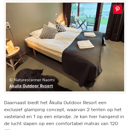
© Naturescanner Naomi
Akulla Outdoor Resort
Daarnaast biedt het Åkulla Outdoor Resort een
exclusief glamping concept, waarvan 2 tenten op het
vasteland en 1 op een eilandje. Je kan hier hangend in
de lucht slapen op een comfortabel matras van 120