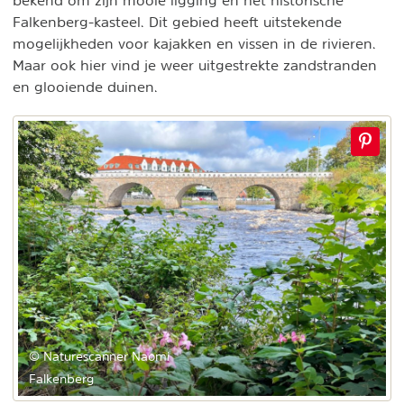
Falkenberg-kasteel. Dit gebied heeft uitstekende
mogelijkheden voor kajakken en vissen in de rivieren.
Maar ook hier vind je weer uitgestrekte zandstranden
en glooiende duinen.
© Naturescanner Naomi
Falkenberg