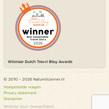
Winnaar Dutch Travel Blog Awards
© 2010 – 2026 NatureScanner.nl
Veelgestelde vragen
Privacy statement
Disclaimer
Website door OrangeTalent