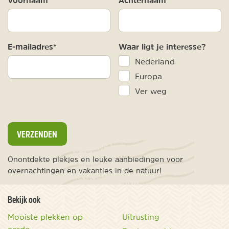
E-mailadres*
Waar ligt je interesse?
Nederland
Europa
Ver weg
VERZENDEN
Onontdekte plekjes en leuke aanbiedingen voor
overnachtingen en vakanties in de natuur!
Bekijk ook
Mooiste plekken op
Uitrusting
aarde