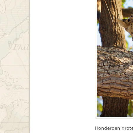
Honderden groter