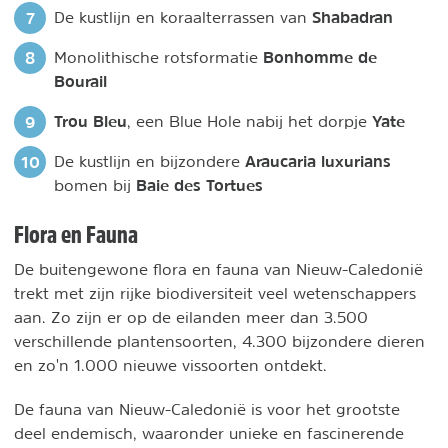
Shabadran
De kustlijn en koraalterrassen van
Bonhomme de
Monolithische rotsformatie
Bourail
Trou Bleu
Yate
, een Blue Hole nabij het dorpje
Araucaria luxurians
De kustlijn en bijzondere
Baie des Tortues
bomen bij
Flora en Fauna
De buitengewone flora en fauna van Nieuw-Caledonië
trekt met zijn rijke biodiversiteit veel wetenschappers
aan. Zo zijn er op de eilanden meer dan 3.500
verschillende plantensoorten, 4.300 bijzondere dieren
en zo'n 1.000 nieuwe vissoorten ontdekt.
De fauna van Nieuw-Caledonië is voor het grootste
deel endemisch, waaronder unieke en fascinerende