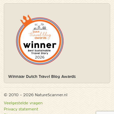
Winnaar Dutch Travel Blog Awards
© 2010 – 2026 NatureScanner.nl
Veelgestelde vragen
Privacy statement