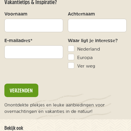
Vakantietips & Inspiratie?
Voornaam
Achternaam
E-mailadres*
Waar ligt je interesse?
Nederland
Europa
Ver weg
VERZENDEN
Onontdekte plekjes en leuke aanbiedingen voor
overnachtingen en vakanties in de natuur!
Bekijk ook