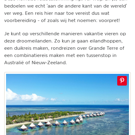
bedoelen we echt 'aan de andere kant van de wereld'
ver weg. Een reis hier naar toe vereist dus wat
voorbereiding - of zoals wij het noemen: voorpret!
Je kunt op verschillende manieren vakantie vieren op
deze droomeilanden. Zo kun je gaan eilandhoppen,
een duikreis maken, rondreizen over Grande Terre of
een combinatiereis maken met een tussenstop in
Australië of Nieuw-Zeeland.