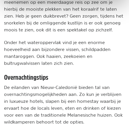
meenemen op een meerdaagse reis op zee om je
hierbij de mooiste plekken van het koraalrif te laten
zien. Heb je geen duikbrevet? Geen zorgen, tijdens het
snorkelen bij de omliggende kustlijn is er ook genoeg
moois te zien, ook dit is een spektakel op zichzelf.
Onder het wateroppervlak vind je een enorme
hoeveelheid aan bijzondere vissen, schildpadden
mantaroggen. Ook haaien, zeekoeien en
bultrugwalvissen laten zich zien.
Overnachtingstips
De eilanden van Nieuw-Caledonië bieden tal van
overnachtingsmogelijkheden aan. Zo kun je verblijven
in luxueuze hotels, slapen bij een homestay waarbij je
ervaart hoe de locals leven, eten en drinken of kiezen
voor een van de traditionele Melanesische huizen. Ook
wildkamperen behoort tot de opties.