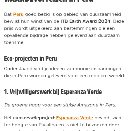
Peru
Dat
goed bezig is op gebied van duurzaamheid
ITB Earth Award 2024
bewijst hun winst van de
. Deze
prijs wordt uitgekeerd aan bestemmingen die een
opvallende bijdrage hebben geleverd aan duurzaam
toerisme.
Eco-projecten in Peru
Onderstaand vind je ideeën van mooie inspanningen
die in Peru worden geleverd voor een mooiere wereld.
1. Vrijwilligerswerk bij Esperanza Verde
De groene hoop voor een stukje Amazone in Peru.
conservatieproject
Esperanza Verde
Het
bevindt zich
ter hoogte van Pucallpa en is niet te bezoeken door