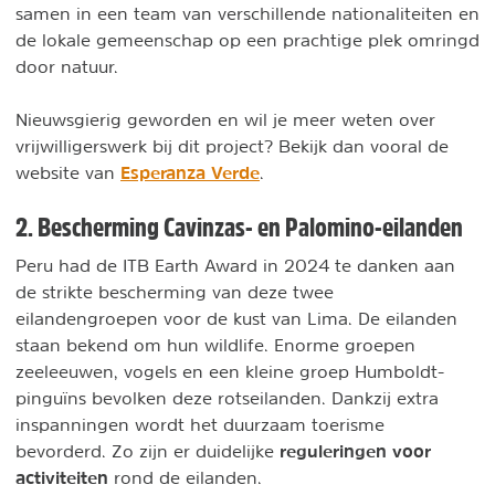
samen in een team van verschillende nationaliteiten en
de lokale gemeenschap op een prachtige plek omringd
door natuur.
Nieuwsgierig geworden en wil je meer weten over
vrijwilligerswerk bij dit project? Bekijk dan vooral de
Esperanza Verde
website van
.
2. Bescherming Cavinzas- en Palomino-eilanden
Peru had de ITB Earth Award in 2024 te danken aan
de strikte bescherming van deze twee
eilandengroepen voor de kust van Lima. De eilanden
staan bekend om hun wildlife. Enorme groepen
zeeleeuwen, vogels en een kleine groep Humboldt-
pinguïns bevolken deze rotseilanden. Dankzij extra
inspanningen wordt het duurzaam toerisme
reguleringen voor
bevorderd. Zo zijn er duidelijke
activiteiten
rond de eilanden.