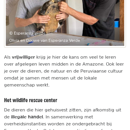
© Esperanza Verde
Olivia en Douwe van Esperanza Verde
vrijwilliger
Als
krijg je hier de kans om veel te leren
over afgelegen leven midden in de Amazone. Ook leer
je over de dieren, de natuur en de Peruviaanse cultuur
omdat je samen met mensen uit de lokale
gemeenschap werkt.
Het wildlife rescue center
De dieren die hier gehuisvest zitten, zijn afkomstig uit
illegale handel
de
. In samenwerking met
overheidsinstanties worden ze ondergebracht bij