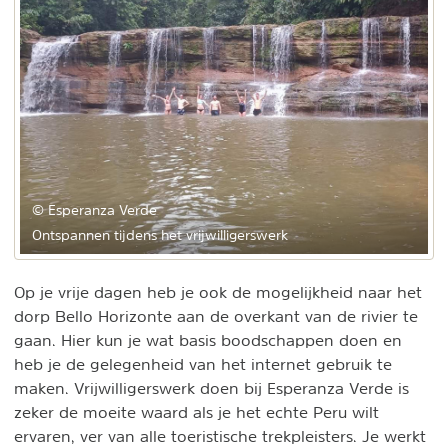
© Esperanza Verde
Ontspannen tijdens het vrijwilligerswerk
Op je vrije dagen heb je ook de mogelijkheid naar het
dorp Bello Horizonte aan de overkant van de rivier te
gaan. Hier kun je wat basis boodschappen doen en
heb je de gelegenheid van het internet gebruik te
maken. Vrijwilligerswerk doen bij Esperanza Verde is
zeker de moeite waard als je het echte Peru wilt
ervaren, ver van alle toeristische trekpleisters. Je werkt