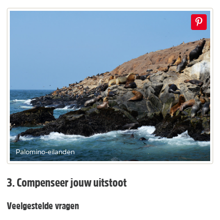
Palomino-eilanden
3. Compenseer jouw uitstoot
Veelgestelde vragen