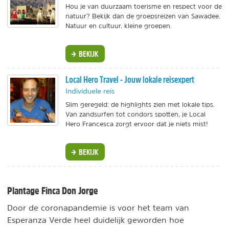
Hou je van duurzaam toerisme en respect voor de
natuur? Bekijk dan de groepsreizen van Sawadee.
Natuur en cultuur, kleine groepen.
BEKIJK
Local Hero Travel - Jouw lokale reisexpert
Individuele reis
Slim geregeld: de highlights zien met lokale tips.
Van zandsurfen tot condors spotten, je Local
Hero Francesca zorgt ervoor dat je niets mist!
BEKIJK
Plantage Finca Don Jorge
Door de coronapandemie is voor het team van
Esperanza Verde heel duidelijk geworden hoe