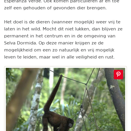
Esperanza Verde. Ook komen particulieren af en toe
zelf een gehouden of gevonden dier brengen.
Het doel is de dieren (wanneer mogelijk) weer vrij te
laten in het wild. Mocht dit niet lukken, dan blijven ze
permanent in het centrum en in de omgeving van
Selva Dormida. Op deze manier krijgen ze de
mogelijkheid om een zo natuurlijk en vrij mogelijk
leven te leiden, maar wel in alle veiligheid en rust.