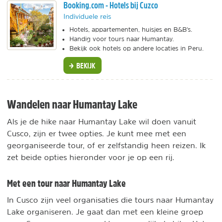
Booking.com - Hotels bij Cuzco
Individuele reis
Hotels, appartementen, huisjes en B&B's.
Handig voor tours naar Humantay.
Bekijk ook hotels op andere locaties in Peru.
BEKIJK
Wandelen naar Humantay Lake
Als je de hike naar Humantay Lake wil doen vanuit
Cusco, zijn er twee opties. Je kunt mee met een
georganiseerde tour, of er zelfstandig heen reizen. Ik
zet beide opties hieronder voor je op een rij.
Met een tour naar Humantay Lake
In Cusco zijn veel organisaties die tours naar Humantay
Lake organiseren. Je gaat dan met een kleine groep