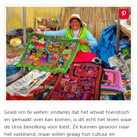
© Naturescanner Gina
Verkoopster
Goed om te weten: ondanks dat het ietwat toeristisch
en gemaakt over kan komen, is dit echt het leven waar
de Uros bevolking voor kiest. Ze kunnen gewoon naar
het vasteland, maar willen graag hun cultuur en