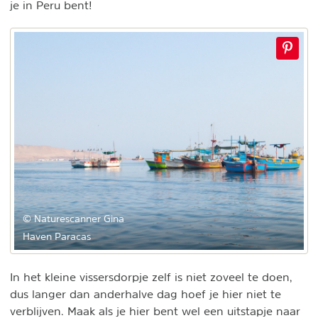
je in Peru bent!
© Naturescanner Gina
Haven Paracas
In het kleine vissersdorpje zelf is niet zoveel te doen,
dus langer dan anderhalve dag hoef je hier niet te
verblijven. Maak als je hier bent wel een uitstapje naar