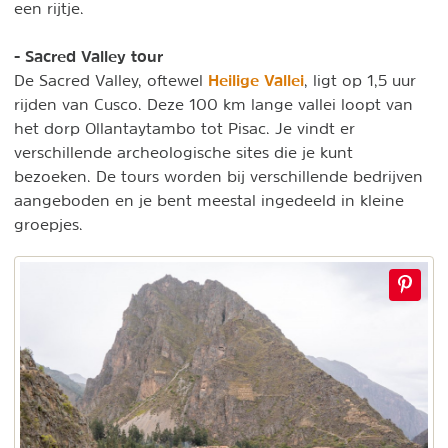
een rijtje.
- Sacred Valley tour
Heilige Vallei
De Sacred Valley, oftewel
, ligt op 1,5 uur
rijden van Cusco. Deze 100 km lange vallei loopt van
het dorp Ollantaytambo tot Pisac. Je vindt er
verschillende archeologische sites die je kunt
bezoeken. De tours worden bij verschillende bedrijven
aangeboden en je bent meestal ingedeeld in kleine
groepjes.