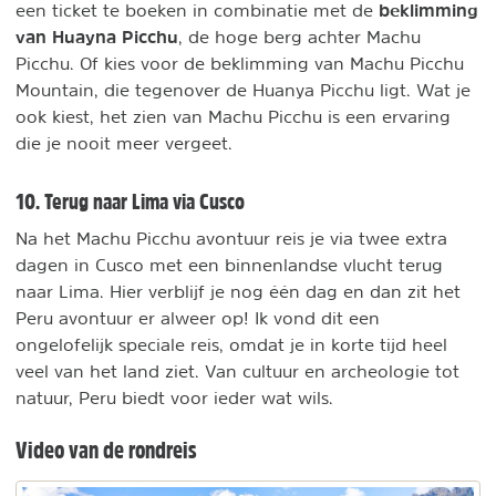
beklimming
een ticket te boeken in combinatie met de
van Huayna Picchu
, de hoge berg achter Machu
Picchu. Of kies voor de beklimming van Machu Picchu
Mountain, die tegenover de Huanya Picchu ligt. Wat je
ook kiest, het zien van Machu Picchu is een ervaring
die je nooit meer vergeet.
10. Terug naar Lima via Cusco
Na het Machu Picchu avontuur reis je via twee extra
dagen in Cusco met een binnenlandse vlucht terug
naar Lima. Hier verblijf je nog één dag en dan zit het
Peru avontuur er alweer op! Ik vond dit een
ongelofelijk speciale reis, omdat je in korte tijd heel
veel van het land ziet. Van cultuur en archeologie tot
natuur, Peru biedt voor ieder wat wils.
Video van de rondreis