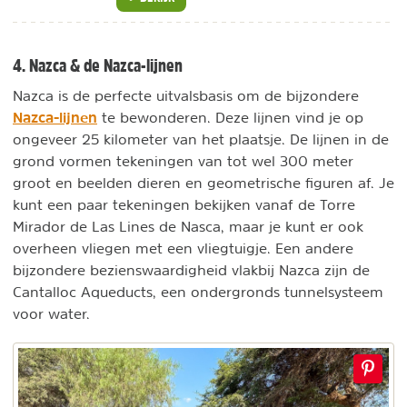
4. Nazca & de Nazca-lijnen
Nazca is de perfecte uitvalsbasis om de bijzondere
Nazca-lijnen
te bewonderen. Deze lijnen vind je op
ongeveer 25 kilometer van het plaatsje. De lijnen in de
grond vormen tekeningen van tot wel 300 meter
groot en beelden dieren en geometrische figuren af. Je
kunt een paar tekeningen bekijken vanaf de Torre
Mirador de Las Lines de Nasca, maar je kunt er ook
overheen vliegen met een vliegtuigje. Een andere
bijzondere bezienswaardigheid vlakbij Nazca zijn de
Cantalloc Aqueducts, een ondergronds tunnelsysteem
voor water.