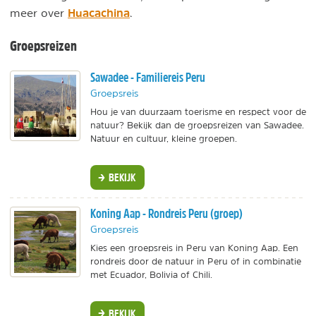
Huacachina
meer over
.
Groepsreizen
Sawadee - Familiereis Peru
Groepsreis
Hou je van duurzaam toerisme en respect voor de
natuur? Bekijk dan de groepsreizen van Sawadee.
Natuur en cultuur, kleine groepen.
BEKIJK
Koning Aap - Rondreis Peru (groep)
Groepsreis
Kies een groepsreis in Peru van Koning Aap. Een
rondreis door de natuur in Peru of in combinatie
met Ecuador, Bolivia of Chili.
BEKIJK