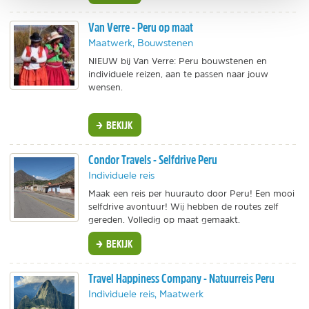
Van Verre - Peru op maat
Maatwerk, Bouwstenen
NIEUW bij Van Verre: Peru bouwstenen en
individuele reizen, aan te passen naar jouw
wensen.
BEKIJK
Condor Travels - Selfdrive Peru
Individuele reis
Maak een reis per huurauto door Peru! Een mooi
selfdrive avontuur! Wij hebben de routes zelf
gereden. Volledig op maat gemaakt.
BEKIJK
Travel Happiness Company - Natuurreis Peru
Individuele reis, Maatwerk