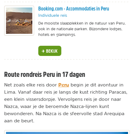
Booking.com - Accommodaties in Peru
Individuele reis
De mooiste slaapplekken in de natuur van Peru,
ook in de nationale parken. Bijzondere lodges,
hotels en glampings.
BEKIJK
Route rondreis Peru in 17 dagen
Peru
Net zoals elke reis door
begin je dit avontuur in
Lima. Vanaf daar reis je langs de kust richting Paracas,
een klein vissersdorpje. Vervolgens reis je door naar
Nazca, waar je de beroemde Nazca-lijnen kunt
bewonderen. Na Nazca is de sfeervolle stad Arequipa
aan de beurt.