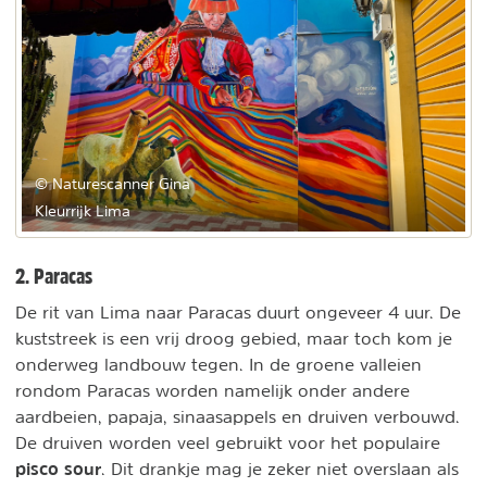
© Naturescanner Gina
Kleurrijk Lima
2. Paracas
De rit van Lima naar Paracas duurt ongeveer 4 uur. De
kuststreek is een vrij droog gebied, maar toch kom je
onderweg landbouw tegen. In de groene valleien
rondom Paracas worden namelijk onder andere
aardbeien, papaja, sinaasappels en druiven verbouwd.
De druiven worden veel gebruikt voor het populaire
pisco sour
. Dit drankje mag je zeker niet overslaan als