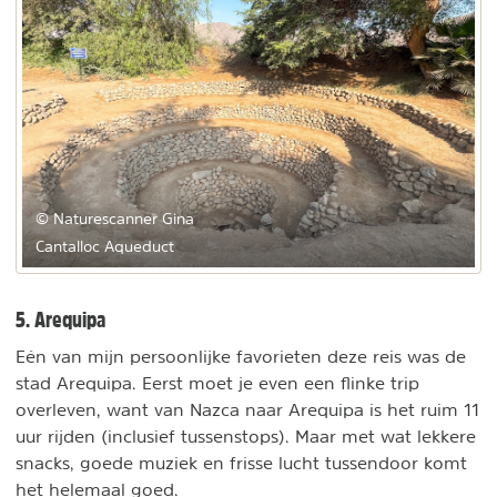
© Naturescanner Gina
Cantalloc Aqueduct
5. Arequipa
Eén van mijn persoonlijke favorieten deze reis was de
stad Arequipa. Eerst moet je even een flinke trip
overleven, want van Nazca naar Arequipa is het ruim 11
uur rijden (inclusief tussenstops). Maar met wat lekkere
snacks, goede muziek en frisse lucht tussendoor komt
het helemaal goed.