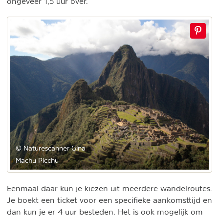
ongeveer 1,5 uur over.
© Naturescanner Gina
Machu Picchu
Eenmaal daar kun je kiezen uit meerdere wandelroutes.
Je boekt een ticket voor een specifieke aankomsttijd en
dan kun je er 4 uur besteden. Het is ook mogelijk om