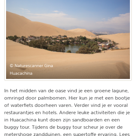
© Naturescanner Gina
Huacachina
In het midden van de oase vind je een groene lagune,
omringd door palmbomen. Hier kun je met een bootje
of waterfiets doorheen varen. Verder vind je er vooral
restaurantjes en hotels. Andere leuke activiteiten die je
in Huacachina kunt doen zijn sandboarden en een
buggy tour. Tijdens de buggy tour scheur je over de
metershoge zandduinen, een supertoffe ervaring. Lees