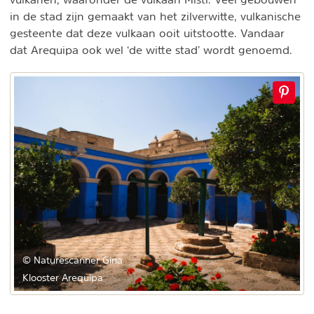
in de stad zijn gemaakt van het zilverwitte, vulkanische
gesteente dat deze vulkaan ooit uitstootte. Vandaar
dat Arequipa ook wel ‘de witte stad’ wordt genoemd.
© Naturescanner Gina
Klooster Arequipa