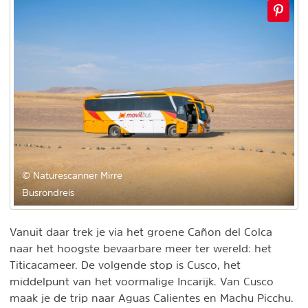
© Naturescanner Mirre
Busrondreis
Vanuit daar trek je via het groene Cañon del Colca
naar het hoogste bevaarbare meer ter wereld: het
Titicacameer. De volgende stop is Cusco, het
middelpunt van het voormalige Incarijk. Van Cusco
maak je de trip naar Aguas Calientes en Machu Picchu.