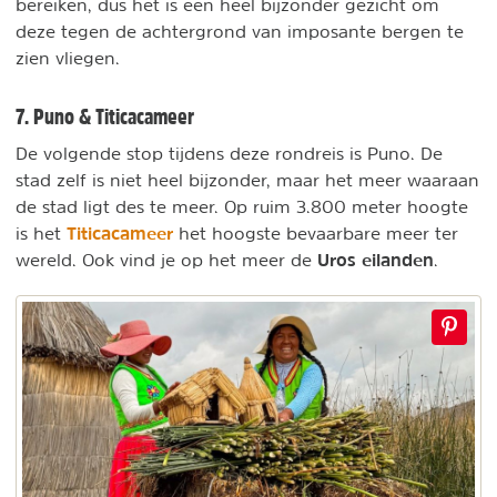
bereiken, dus het is een heel bijzonder gezicht om
deze tegen de achtergrond van imposante bergen te
zien vliegen.
7. Puno & Titicacameer
De volgende stop tijdens deze rondreis is Puno. De
stad zelf is niet heel bijzonder, maar het meer waaraan
de stad ligt des te meer. Op ruim 3.800 meter hoogte
Titicacameer
is het
het hoogste bevaarbare meer ter
Uros eilanden
wereld. Ook vind je op het meer de
.