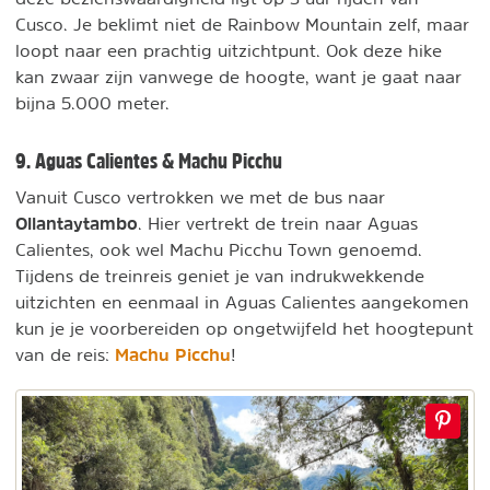
Cusco. Je beklimt niet de Rainbow Mountain zelf, maar
loopt naar een prachtig uitzichtpunt. Ook deze hike
kan zwaar zijn vanwege de hoogte, want je gaat naar
bijna 5.000 meter.
9. Aguas Calientes & Machu Picchu
Vanuit Cusco vertrokken we met de bus naar
Ollantaytambo
. Hier vertrekt de trein naar Aguas
Calientes, ook wel Machu Picchu Town genoemd.
Tijdens de treinreis geniet je van indrukwekkende
uitzichten en eenmaal in Aguas Calientes aangekomen
kun je je voorbereiden op ongetwijfeld het hoogtepunt
Machu Picchu
van de reis:
!