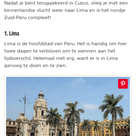
Nadat je bent teruggekeerd in Cusco, vlieg je met een
binnenlandse vlucht weer naar Lima en is het rondje
Zuid-Peru compleet!
1. Lima
Lima is de hoofdstad van Peru. Het is handig om hier
twee dagen te verblijven om te wennen aan het
tijdsverschil. Helemaal niet erg, want er is in Lima
genoeg te doen en te zien.