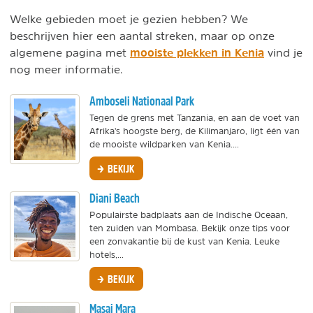
Welke gebieden moet je gezien hebben? We
beschrijven hier een aantal streken, maar op onze
mooiste plekken in Kenia
algemene pagina met
vind je
nog meer informatie.
Amboseli Nationaal Park
Tegen de grens met Tanzania, en aan de voet van
Afrika's hoogste berg, de Kilimanjaro, ligt één van
de mooiste wildparken van Kenia....
BEKIJK
Diani Beach
Populairste badplaats aan de Indische Oceaan,
ten zuiden van Mombasa. Bekijk onze tips voor
een zonvakantie bij de kust van Kenia. Leuke
hotels,...
BEKIJK
Masai Mara