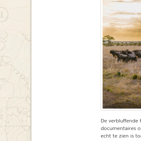
De verbluffende 
documentaires o
echt te zien is t