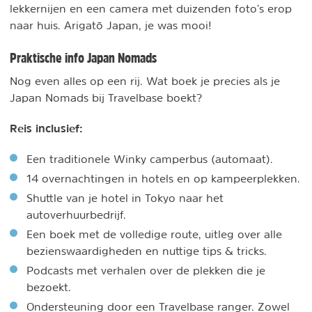
lekkernijen en een camera met duizenden foto’s erop
naar huis. Arigatō Japan, je was mooi!
Praktische info Japan Nomads
Nog even alles op een rij. Wat boek je precies als je
Japan Nomads bij Travelbase boekt?
Reis inclusief:
Een traditionele Winky camperbus (automaat).
14 overnachtingen in hotels en op kampeerplekken.
Shuttle van je hotel in Tokyo naar het
autoverhuurbedrijf.
Een boek met de volledige route, uitleg over alle
bezienswaardigheden en nuttige tips & tricks.
Podcasts met verhalen over de plekken die je
bezoekt.
Ondersteuning door een Travelbase ranger. Zowel