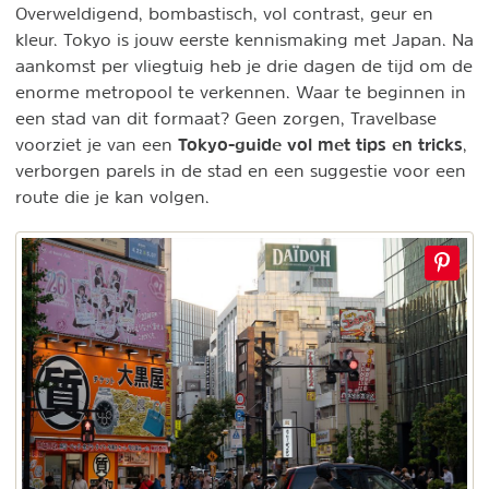
Overweldigend, bombastisch, vol contrast, geur en
kleur. Tokyo is jouw eerste kennismaking met Japan. Na
aankomst per vliegtuig heb je drie dagen de tijd om de
enorme metropool te verkennen. Waar te beginnen in
een stad van dit formaat? Geen zorgen, Travelbase
Tokyo-guide vol met tips en tricks
voorziet je van een
,
verborgen parels in de stad en een suggestie voor een
route die je kan volgen.