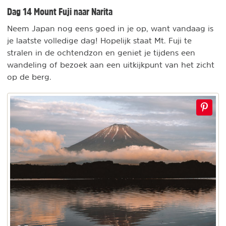
Dag 14 Mount Fuji naar Narita
Neem Japan nog eens goed in je op, want vandaag is
je laatste volledige dag! Hopelijk staat Mt. Fuji te
stralen in de ochtendzon en geniet je tijdens een
wandeling of bezoek aan een uitkijkpunt van het zicht
op de berg.