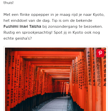
thuis!
Met een flinke oppepper in je maag rijd je naar Kyoto,
het einddoel van de dag. Tip is om de bekende
Fushimi Inari Taisha
bij zonsondergang te bezoeken.
Rustig en sprookjesachtig! Spot jij in Kyoto ook nog
echte geisha's?