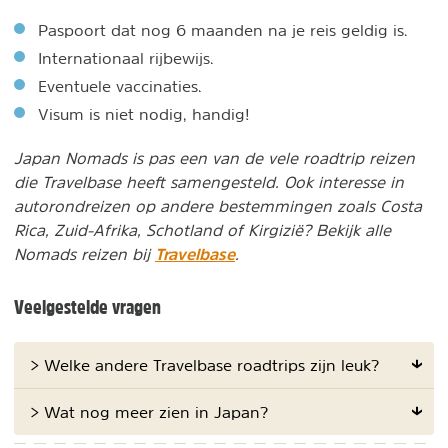
Paspoort dat nog 6 maanden na je reis geldig is.
Internationaal rijbewijs.
Eventuele vaccinaties.
Visum is niet nodig, handig!
Japan Nomads is pas een van de vele roadtrip reizen
die Travelbase heeft samengesteld. Ook interesse in
autorondreizen op andere bestemmingen zoals Costa
Rica, Zuid-Afrika, Schotland of Kirgizië? Bekijk alle
Travelbase
Nomads reizen bij
.
Veelgestelde vragen
> Welke andere Travelbase roadtrips zijn leuk?
> Wat nog meer zien in Japan?