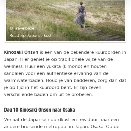
© Travelbase
Roadtrip Japanse kust
Kinosaki Onsen
is een van de bekendere kuuroorden in
Japan. Hier geniet je op traditionele wijze van de
wellness. Huur een yukata (kimono) en houten
sandalen voor een authentieke ervaring van de
warmwaterbaden. Houd je van badderen, zorg dan dat
je op tijd in het kuuroord bent. Er zijn zeven
verschillende baden om uit te proberen.
Dag 10 Kinosaki Onsen naar Osaka
Verlaat de Japanse noordkust en reis door naar een
andere bruisende metropool in Japan: Osaka. Op de