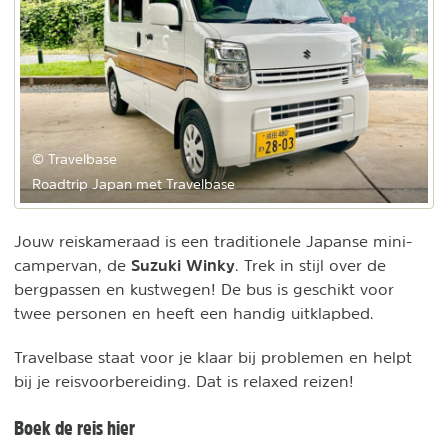
© Travelbase
Roadtrip Japan met Travelbase
Jouw reiskameraad is een traditionele Japanse mini-
Suzuki Winky
campervan, de
. Trek in stijl over de
bergpassen en kustwegen! De bus is geschikt voor
twee personen en heeft een handig uitklapbed.
Travelbase staat voor je klaar bij problemen en helpt
bij je reisvoorbereiding. Dat is relaxed reizen!
Boek de reis hier