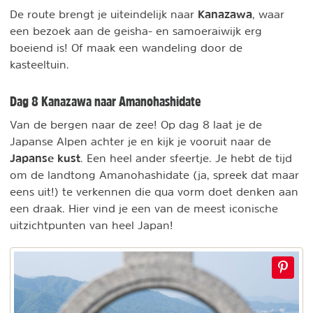
Kanazawa
De route brengt je uiteindelijk naar
, waar
een bezoek aan de geisha- en samoeraiwijk erg
boeiend is! Of maak een wandeling door de
kasteeltuin.
Dag 8 Kanazawa naar Amanohashidate
Van de bergen naar de zee! Op dag 8 laat je de
Japanse Alpen achter je en kijk je vooruit naar de
Japanse kust
. Een heel ander sfeertje. Je hebt de tijd
om de landtong Amanohashidate (ja, spreek dat maar
eens uit!) te verkennen die qua vorm doet denken aan
een draak. Hier vind je een van de meest iconische
uitzichtpunten van heel Japan!