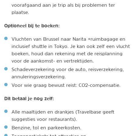
voorafgaand aan je trip als bij problemen ter
plaatse.
Optioneel bij te boeken:
Vluchten van Brussel naar Narita +ruimbagage en
inclusief shuttle in Tokyo. Je kan ook zelf een vlucht
boeken, houd dan rekening met de reisplanning
voor de aankomst- en vertrektijden.
Schadeverzekering voor de auto, reisverzekering,
annuleringsverzekering.
Voor wie graag bewust reist: CO2-compensatie.
Dit betaal je nog zelf:
Alle maaltijden en drankjes (Travelbase geeft
suggesties voor restaurants).
Benzine, tol en parkeerkosten.