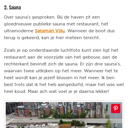
2. Sauna
Over sauna's gesproken. Bij de haven zit een
gloednieuwe publieke sauna met restaurant, het
Sataman Viilu
ultramoderne
.
Wanneer de boot dus
terug is gekeerd, kan je hier meteen terecht.
Zoals je op onderstaande luchtfoto kunt zien ligt het
restaurant aan de voorzijde van het gebouw, aan de
rechterkant bevindt zich de sauna. Er zijn drie sauna's,
waarvan twee uitkijken op het meer. Wanneer het te
heet wordt kan je jezelf blussen in het meer. Ik ben
best trots dat ik het heb aangedurfd, maar het was wel
heel koud. Maar ach wat voel je je daarna lekker!