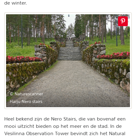
de winter.
© Naturescanner
Harju Nero stairs
Heel bekend zijn de Nero Stairs, die van bovenaf een
mooi uitzicht bieden op het meer en de stad. In de
Vesilinna Observation Tower bevindt zich het Natural