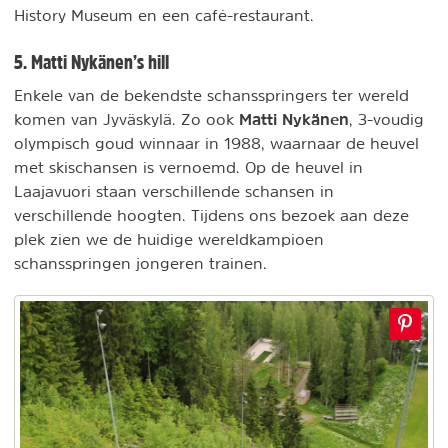
History Museum en een café-restaurant.
5. Matti Nykänen’s hill
Enkele van de bekendste schansspringers ter wereld
Matti Nykänen
komen van Jyväskylä. Zo ook
, 3-voudig
olympisch goud winnaar in 1988, waarnaar de heuvel
met skischansen is vernoemd. Op de heuvel in
Laajavuori staan verschillende schansen in
verschillende hoogten. Tijdens ons bezoek aan deze
plek zien we de huidige wereldkampioen
schansspringen jongeren trainen.