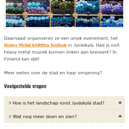
Daarnaast organiseren ze een uniek evenement, het
Heavy Metal knitting festival
in Jyväskylä. Had jij ooit
heavy metal muziek kunnen linken aan breiwerk? In
Finland kan dat!
Meer weten over de stad en haar omgeving?
Veelgestelde vragen
> Hoe is het landschap rond Jyväskylä stad?
> Wat nog meer doen en zien?