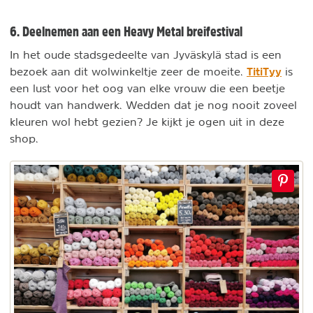
6. Deelnemen aan een Heavy Metal breifestival
In het oude stadsgedeelte van Jyväskylä stad is een
TitiTyy
bezoek aan dit wolwinkeltje zeer de moeite.
is
een lust voor het oog van elke vrouw die een beetje
houdt van handwerk. Wedden dat je nog nooit zoveel
kleuren wol hebt gezien? Je kijkt je ogen uit in deze
shop.