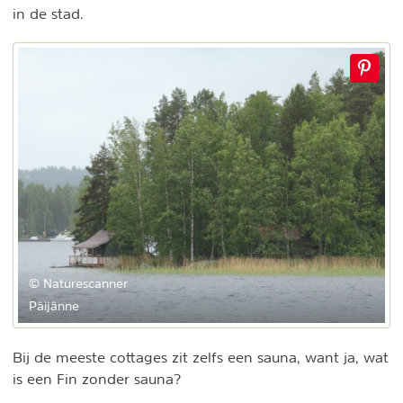
in de stad.
© Naturescanner
Päijänne
Bij de meeste cottages zit zelfs een sauna, want ja, wat
is een Fin zonder sauna?