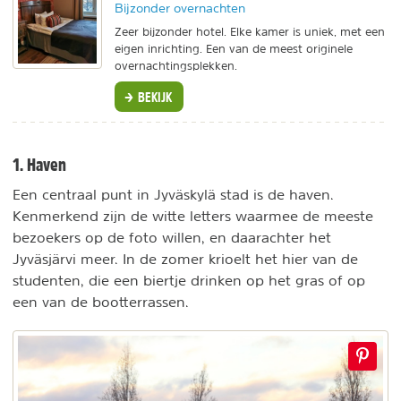
Bijzonder overnachten
Zeer bijzonder hotel. Elke kamer is uniek, met een
eigen inrichting. Een van de meest originele
overnachtingsplekken.
BEKIJK
1. Haven
Een centraal punt in Jyväskylä stad is de haven.
Kenmerkend zijn de witte letters waarmee de meeste
bezoekers op de foto willen, en daarachter het
Jyväsjärvi meer. In de zomer krioelt het hier van de
studenten, die een biertje drinken op het gras of op
een van de bootterrassen.