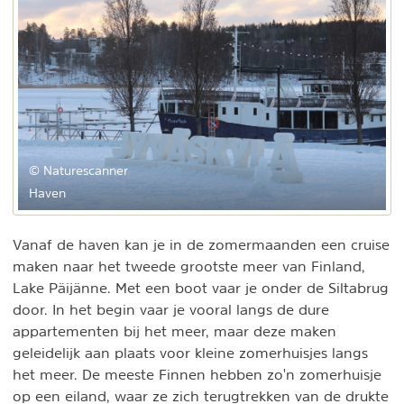
© Naturescanner
Haven
Vanaf de haven kan je in de zomermaanden een cruise
maken naar het tweede grootste meer van Finland,
Lake Päijänne. Met een boot vaar je onder de Siltabrug
door. In het begin vaar je vooral langs de dure
appartementen bij het meer, maar deze maken
geleidelijk aan plaats voor kleine zomerhuisjes langs
het meer. De meeste Finnen hebben zo'n zomerhuisje
op een eiland, waar ze zich terugtrekken van de drukte