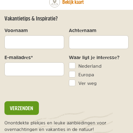
Bekijk kaart
Vakantietips & Inspiratie?
Voornaam
Achternaam
E-mailadres*
Waar ligt je interesse?
Nederland
Europa
Ver weg
VERZENDEN
Onontdekte plekjes en leuke aanbiedingen voor
overnachtingen en vakanties in de natuur!