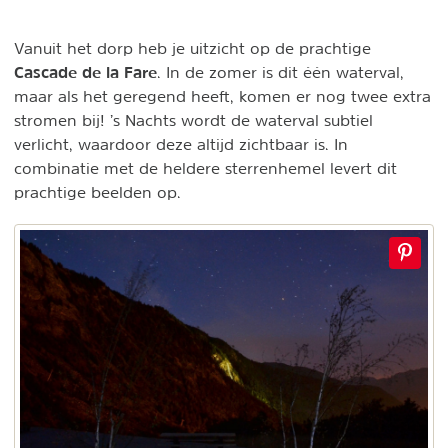
Vanuit het dorp heb je uitzicht op de prachtige
Cascade de la Fare
. In de zomer is dit één waterval,
maar als het geregend heeft, komen er nog twee extra
stromen bij! ’s Nachts wordt de waterval subtiel
verlicht, waardoor deze altijd zichtbaar is. In
combinatie met de heldere sterrenhemel levert dit
prachtige beelden op.