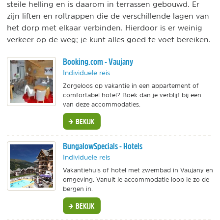
steile helling en is daarom in terrassen gebouwd. Er
zijn liften en roltrappen die de verschillende lagen van
het dorp met elkaar verbinden. Hierdoor is er weinig
verkeer op de weg; je kunt alles goed te voet bereiken.
Booking.com - Vaujany
Individuele reis
Zorgeloos op vakantie in een appartement of
comfortabel hotel? Boek dan je verblijf bij een
van deze accommodaties.
BEKIJK
BungalowSpecials - Hotels
Individuele reis
Vakantiehuis of hotel met zwembad in Vaujany en
omgeving. Vanuit je accommodatie loop je zo de
bergen in.
BEKIJK