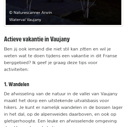
© Naturescanner Arwin
Waterval Vaujany
Actieve vakantie in Vaujany
Ben jij ook iemand die niet stil kan zitten en wil je
weten wat te doen tijdens een vakantie in dit Franse
berggebied? Ik geef je graag deze tips voor
activiteiten:
1. Wandelen
De afwisseling van de natuur in de vallei van Vaujany
maakt het dorp een uitstekende uitvalsbasis voor
hikers. Je kunt er namelijk wandelen in de bossen lager
in het dal, op de alpenweides daarboven, en ook op
gletsjerhoogte. Een leuke en afwisselende omgeving