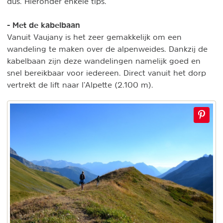
dus. Hieronder enkele tips.
- Met de kabelbaan
Vanuit Vaujany is het zeer gemakkelijk om een
wandeling te maken over de alpenweides. Dankzij de
kabelbaan zijn deze wandelingen namelijk goed en
snel bereikbaar voor iedereen. Direct vanuit het dorp
vertrekt de lift naar l’Alpette (2.100 m).