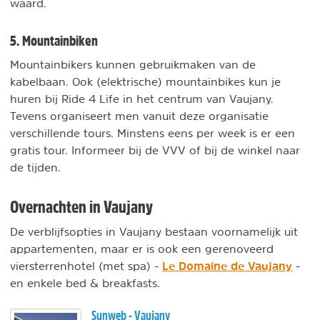
waard.
5. Mountainbiken
Mountainbikers kunnen gebruikmaken van de
kabelbaan. Ook (elektrische) mountainbikes kun je
huren bij Ride 4 Life in het centrum van Vaujany.
Tevens organiseert men vanuit deze organisatie
verschillende tours. Minstens eens per week is er een
gratis tour. Informeer bij de VVV of bij de winkel naar
de tijden.
Overnachten in Vaujany
De verblijfsopties in Vaujany bestaan voornamelijk uit
appartementen, maar er is ook een gerenoveerd
Le Domaine de Vaujany
viersterrenhotel (met spa) -
-
en enkele bed & breakfasts.
Sunweb - Vaujany