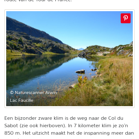
© Naturescanner Arwin
Lac Faucille
Een bijzonder zware klim is de weg naar de Col du
Sabot (zie ook hierboven). In 7 kilometer klim je zo’n
850 m. Het uitzicht maakt het de inspanning meer dan