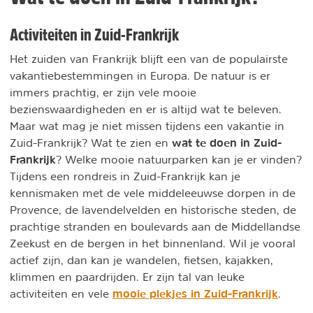
Activiteiten in Zuid-Frankrijk
Het zuiden van Frankrijk blijft een van de populairste
vakantiebestemmingen in Europa. De natuur is er
immers prachtig, er zijn vele mooie
bezienswaardigheden en er is altijd wat te beleven.
Maar wat mag je niet missen tijdens een vakantie in
wat te doen in Zuid-
Zuid-Frankrijk? Wat te zien en
Frankrijk
? Welke mooie natuurparken kan je er vinden?
Tijdens een rondreis in Zuid-Frankrijk kan je
kennismaken met de vele middeleeuwse dorpen in de
Provence, de lavendelvelden en historische steden, de
prachtige stranden en boulevards aan de Middellandse
Zeekust en de bergen in het binnenland. Wil je vooral
actief zijn, dan kan je wandelen, fietsen, kajakken,
klimmen en paardrijden. Er zijn tal van leuke
mooie plekjes in Zuid-Frankrijk
activiteiten en vele
.