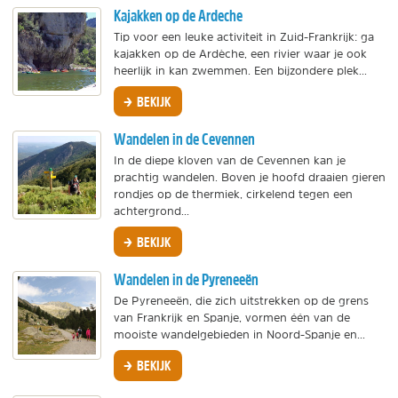
Kajakken op de Ardeche
Tip voor een leuke activiteit in Zuid-Frankrijk: ga
kajakken op de Ardèche, een rivier waar je ook
heerlijk in kan zwemmen. Een bijzondere plek...
BEKIJK
Wandelen in de Cevennen
In de diepe kloven van de Cevennen kan je
prachtig wandelen. Boven je hoofd draaien gieren
rondjes op de thermiek, cirkelend tegen een
achtergrond...
BEKIJK
Wandelen in de Pyreneeën
De Pyreneeën, die zich uitstrekken op de grens
van Frankrijk en Spanje, vormen één van de
mooiste wandelgebieden in Noord-Spanje en...
BEKIJK