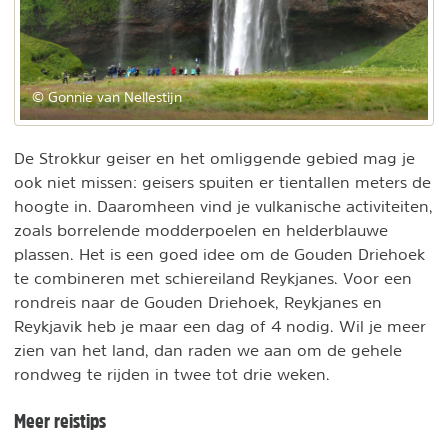
© Gonnie van Nellestijn
De Strokkur geiser en het omliggende gebied mag je
ook niet missen: geisers spuiten er tientallen meters de
hoogte in. Daaromheen vind je vulkanische activiteiten,
zoals borrelende modderpoelen en helderblauwe
plassen. Het is een goed idee om de Gouden Driehoek
te combineren met schiereiland Reykjanes. Voor een
rondreis naar de Gouden Driehoek, Reykjanes en
Reykjavik heb je maar een dag of 4 nodig. Wil je meer
zien van het land, dan raden we aan om de gehele
rondweg te rijden in twee tot drie weken.
Meer reistips