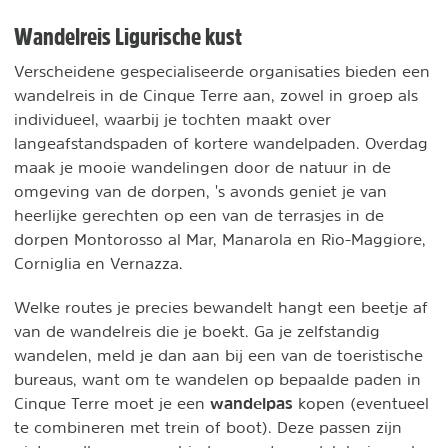
Wandelreis Ligurische kust
Verscheidene gespecialiseerde organisaties bieden een
wandelreis in de Cinque Terre aan, zowel in groep als
individueel, waarbij je tochten maakt over
langeafstandspaden of kortere wandelpaden. Overdag
maak je mooie wandelingen door de natuur in de
omgeving van de dorpen, 's avonds geniet je van
heerlijke gerechten op een van de terrasjes in de
dorpen Montorosso al Mar, Manarola en Rio-Maggiore,
Corniglia en Vernazza.
Welke routes je precies bewandelt hangt een beetje af
van de wandelreis die je boekt. Ga je zelfstandig
wandelen, meld je dan aan bij een van de toeristische
bureaus, want om te wandelen op bepaalde paden in
wandelpas
Cinque Terre moet je een
kopen (eventueel
te combineren met trein of boot). Deze passen zijn