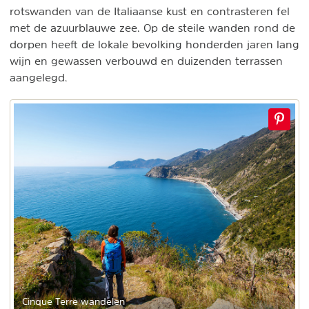
rotswanden van de Italiaanse kust en contrasteren fel
met de azuurblauwe zee. Op de steile wanden rond de
dorpen heeft de lokale bevolking honderden jaren lang
wijn en gewassen verbouwd en duizenden terrassen
aangelegd.
Cinque Terre wandelen