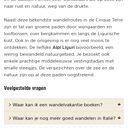
naar rust en natuur, weg van de drukte.
Naast deze bekendste wandelroutes in de Cinque Terre
zijn er tal van groene paden door wijngaarden en
loofbossen, over bergkammen en langs de Ligurische
kust. Ook in de omgeving is er nog veel moois te
Alpi Liguri
ontdekken. De lieflijke
bijvoorbeeld, een
weinig bewandeld natuurgebied. Je bezoekt ook
enkele prachtige middeleeuwse vestingstadjes met
smalle steegjes. De vergezichten over de zee en de
natuur zijn op al deze paden oogstrelend.
Veelgestelde vragen
> Waar kan ik een wandelvakantie boeken?
> Waar kan je nog meer goed wandelen in Italië?