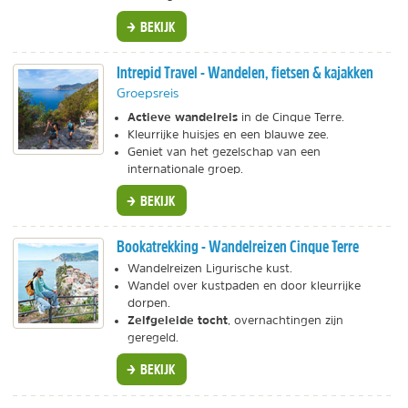
BEKIJK
Intrepid Travel - Wandelen, fietsen & kajakken
Groepsreis
Actieve wandelreis
in de Cinque Terre.
Kleurrijke huisjes en een blauwe zee.
Geniet van het gezelschap van een
internationale groep.
BEKIJK
Bookatrekking - Wandelreizen Cinque Terre
Wandelreizen Ligurische kust.
Wandel over kustpaden en door kleurrijke
dorpen.
Zelfgeleide tocht
, overnachtingen zijn
geregeld.
BEKIJK