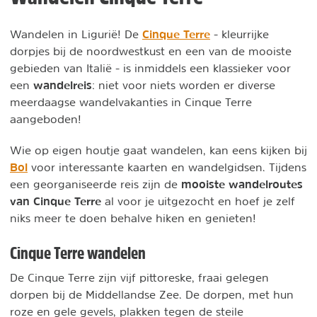
Cinque Terre
Wandelen in Ligurië! De
- kleurrijke
dorpjes bij de noordwestkust en een van de mooiste
gebieden van Italië - is inmiddels een klassieker voor
wandelreis
een
: niet voor niets worden er diverse
meerdaagse wandelvakanties in Cinque Terre
aangeboden!
Wie op eigen houtje gaat wandelen, kan eens kijken bij
Bol
voor interessante kaarten en wandelgidsen. Tijdens
mooiste wandelroutes
een georganiseerde reis zijn de
van Cinque Terre
al voor je uitgezocht en hoef je zelf
niks meer te doen behalve hiken en genieten!
Cinque Terre wandelen
De Cinque Terre zijn vijf pittoreske, fraai gelegen
dorpen bij de Middellandse Zee. De dorpen, met hun
roze en gele gevels, plakken tegen de steile