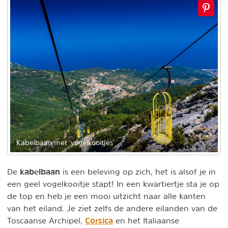
Kabelbaan met 'vogelkooitjes'
kabelbaan
De
is een beleving op zich, het is alsof je in
een geel vogelkooitje stapt! In een kwartiertje sta je op
de top en heb je een mooi uitzicht naar alle kanten
van het eiland. Je ziet zelfs de andere eilanden van de
Corsica
Toscaanse Archipel,
en het Italiaanse