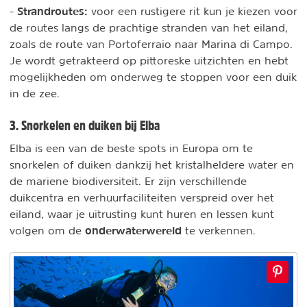
Strandroutes:
-
voor een rustigere rit kun je kiezen voor
de routes langs de prachtige stranden van het eiland,
zoals de route van Portoferraio naar Marina di Campo.
Je wordt getrakteerd op pittoreske uitzichten en hebt
mogelijkheden om onderweg te stoppen voor een duik
in de zee.
3. Snorkelen en duiken bij Elba
Elba is een van de beste spots in Europa om te
snorkelen of duiken dankzij het kristalheldere water en
de mariene biodiversiteit. Er zijn verschillende
duikcentra en verhuurfaciliteiten verspreid over het
eiland, waar je uitrusting kunt huren en lessen kunt
onderwaterwereld
volgen om de
te verkennen.