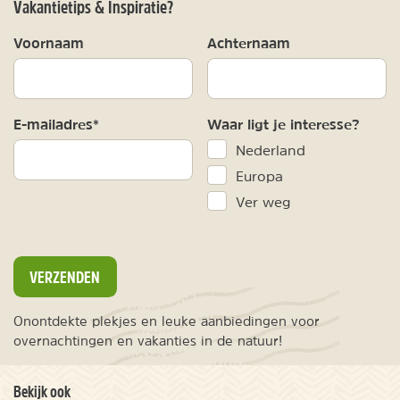
Vakantietips & Inspiratie?
Voornaam
Achternaam
E-mailadres*
Waar ligt je interesse?
Nederland
Europa
Ver weg
VERZENDEN
Onontdekte plekjes en leuke aanbiedingen voor
overnachtingen en vakanties in de natuur!
Bekijk ook