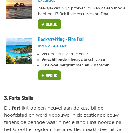
Excursies
Zeekajakken, wijn proeven, duiken of een mooie
boottocht? Bekijk de excursies op Elba.
BEKIJK
Bookatrekking - Elba Trail
Individuele reis
Verken het eiland te voet!
Verschillende niveaus
beschikbaar.
Hike over bergkammen en kustpaden.
BEKIJK
3. Forte Stella
fort
Dit
ligt op een heuvel aan de kust bij de
hoofdstad en werd gebouwd in de zestiende eeuw,
tijdens de periode waarin het eiland Elba hoorde bij
het Groothertogdom Toscane. Het maakt deel uit van