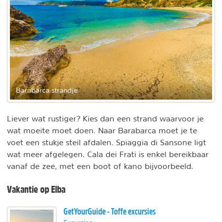
Barabarca strandje
Liever wat rustiger? Kies dan een strand waarvoor je
wat moeite moet doen. Naar Barabarca moet je te
voet een stukje steil afdalen. Spiaggia di Sansone ligt
wat meer afgelegen. Cala dei Frati is enkel bereikbaar
vanaf de zee, met een boot of kano bijvoorbeeld.
Vakantie op Elba
GetYourGuide - Toffe excursies