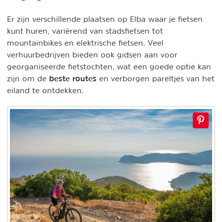
Er zijn verschillende plaatsen op Elba waar je fietsen
kunt huren, variërend van stadsfietsen tot
mountainbikes en elektrische fietsen. Veel
verhuurbedrijven bieden ook gidsen aan voor
georganiseerde fietstochten, wat een goede optie kan
beste routes
zijn om de
en verborgen pareltjes van het
eiland te ontdekken.