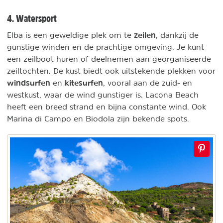
4. Watersport
zeilen
Elba is een geweldige plek om te
, dankzij de
gunstige winden en de prachtige omgeving. Je kunt
een zeilboot huren of deelnemen aan georganiseerde
zeiltochten. De kust biedt ook uitstekende plekken voor
windsurfen
kitesurfen
en
, vooral aan de zuid- en
westkust, waar de wind gunstiger is. Lacona Beach
heeft een breed strand en bijna constante wind. Ook
Marina di Campo en Biodola zijn bekende spots.