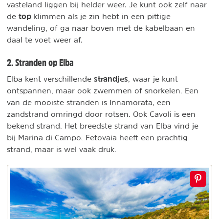
vasteland liggen bij helder weer. Je kunt ook zelf naar
top
de
klimmen als je zin hebt in een pittige
wandeling, of ga naar boven met de kabelbaan en
daal te voet weer af.
2. Stranden op Elba
strandjes
Elba kent verschillende
, waar je kunt
ontspannen, maar ook zwemmen of snorkelen. Een
van de mooiste stranden is Innamorata, een
zandstrand omringd door rotsen. Ook Cavoli is een
bekend strand. Het breedste strand van Elba vind je
bij Marina di Campo. Fetovaia heeft een prachtig
strand, maar is wel vaak druk.