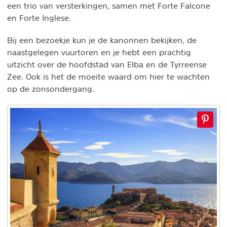
een trio van versterkingen, samen met Forte Falcone
en Forte Inglese.
Bij een bezoekje kun je de kanonnen bekijken, de
naastgelegen vuurtoren en je hebt een prachtig
uitzicht over de hoofdstad van Elba en de Tyrreense
Zee. Ook is het de moeite waard om hier te wachten
op de zonsondergang.