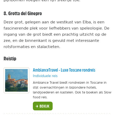
8. Grotta del Ginepro
Deze grot, gelegen aan de westkust van Elba, is een
fascinerende plek voor liefhebbers van speleologie. De
ingang van de grot biedt een prachtig uitzicht op de
zee, en de binnenkant is gevuld met interessante
rotsformaties en stalactieten.
Reistip
AmbianceTravel - Luxe Toscane rondreis
Individuele reis
Ambiance Travel biedt rondreizen in Toscane in
stijl: overnachtingen in bijzondere hotels,
landgoederen en kastelen. Ook te boeken als Slow
food reis.
BEKIJK