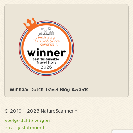
Winnaar Dutch Travel Blog Awards
© 2010 – 2026 NatureScanner.nl
Veelgestelde vragen
Privacy statement