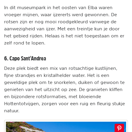
In dit museumpark in het oosten van Elba waren
vroeger mijnen, waar ijzererts werd gewonnen. De
rotsen zijn er nog mooi roodgekleurd vanwege de
aanwezigheid van ijzer. Met een treintje kun je door
het gebied rijden. Helaas is het niet toegestaan om er
zelf rond te lopen.
6. Capo Sant'Andrea
Deze plek biedt een mix van rotsachtige kustlijnen,
fijne strandjes en kristalhelder water. Het is een
geweldige plek om te snorkelen, duiken of gewoon te
genieten van het uitzicht op zee. De granieten kliffen
en bijzondere rotsformaties, met bloeiende
Hottentotvijgen, zorgen voor een ruig en fleurig stukje
natuur.