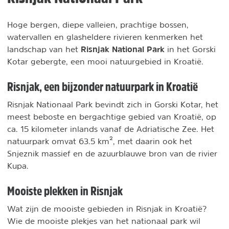
Hoge bergen, diepe valleien, prachtige bossen,
watervallen en glasheldere rivieren kenmerken het
Risnjak National Park
landschap van het
in het Gorski
Kotar gebergte, een mooi natuurgebied in Kroatië.
Risnjak, een bijzonder natuurpark in Kroatië
Risnjak Nationaal Park bevindt zich in Gorski Kotar, het
meest beboste en bergachtige gebied van Kroatië, op
ca. 15 kilometer inlands vanaf de Adriatische Zee. Het
natuurpark omvat 63.5 km², met daarin ook het
Snjeznik massief en de azuurblauwe bron van de rivier
Kupa.
Mooiste plekken in Risnjak
Wat zijn de mooiste gebieden in Risnjak in Kroatië?
Wie de mooiste plekjes van het nationaal park wil