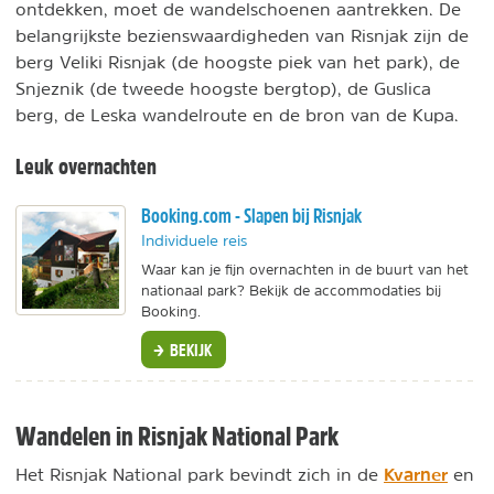
ontdekken, moet de wandelschoenen aantrekken. De
belangrijkste bezienswaardigheden van Risnjak zijn de
berg Veliki Risnjak (de hoogste piek van het park), de
Snjeznik (de tweede hoogste bergtop), de Guslica
berg, de Leska wandelroute en de bron van de Kupa.
Leuk overnachten
Booking.com - Slapen bij Risnjak
Individuele reis
Waar kan je fijn overnachten in de buurt van het
nationaal park? Bekijk de accommodaties bij
Booking.
BEKIJK
Wandelen in Risnjak National Park
Kvarner
Het Risnjak National park bevindt zich in de
en